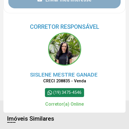
CORRETOR RESPONSÁVEL
SISLENE MESTRE GANADE
CRECI 208835 - Venda
(19) 3475-4546
Corretor(a) Online
Imóveis Similares