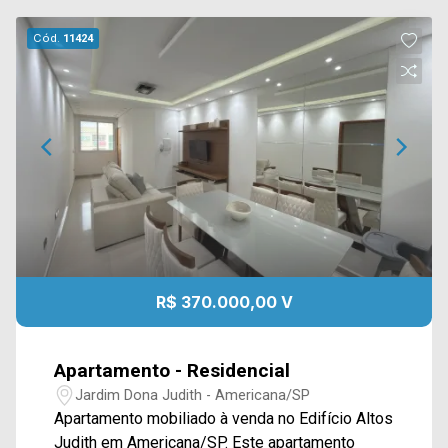
Cód.
11424
R$ 370.000,00 V
Apartamento - Residencial
Jardim Dona Judith - Americana/SP
Apartamento mobiliado à venda no Edifício Altos
Judith em Americana/SP. Este apartamento