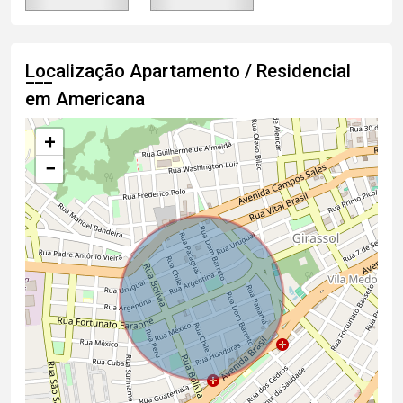
Localização Apartamento / Residencial
em Americana
+
−