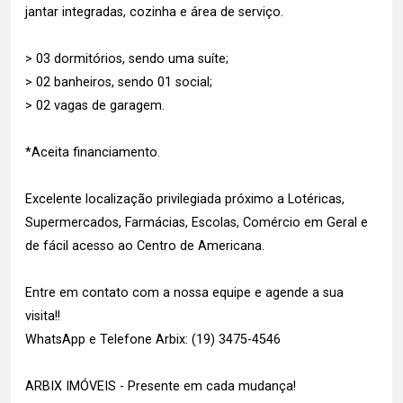
jantar integradas, cozinha e área de serviço.
> 03 dormitórios, sendo uma suíte;
> 02 banheiros, sendo 01 social;
> 02 vagas de garagem.
*Aceita financiamento.
Excelente localização privilegiada próximo a Lotéricas,
Supermercados, Farmácias, Escolas, Comércio em Geral e
de fácil acesso ao Centro de Americana.
Entre em contato com a nossa equipe e agende a sua
visita!!
WhatsApp e Telefone Arbix: (19) 3475-4546
ARBIX IMÓVEIS - Presente em cada mudança!