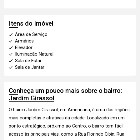
Itens do Imóvel
Área de Serviço
Armários
Elevador
Iluminação Natural
Sala de Estar
Sala de Jantar
Conheça um pouco mais sobre o bairro:
Jardim Girassol
O bairro Jardim Girassol, em Americana, é uma das regiões
mais completas e atrativas da cidade. Localizado em um
ponto estratégico, próximo ao Centro, o bairro tem fácil
acesso às principais vias, como a Rua Florindo Cibin, Rua