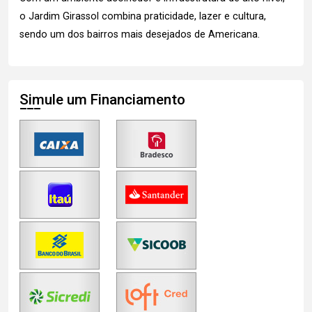
o Jardim Girassol combina praticidade, lazer e cultura,
sendo um dos bairros mais desejados de Americana.
Simule um Financiamento