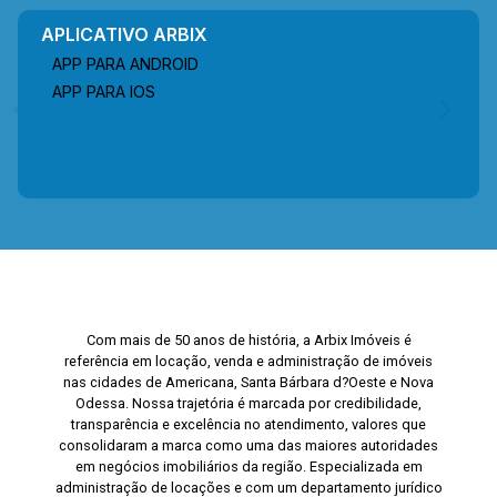
APLICATIVO ARBIX
APP PARA ANDROID
APP PARA IOS
Com mais de 50 anos de história, a Arbix Imóveis é
referência em locação, venda e administração de imóveis
nas cidades de Americana, Santa Bárbara d?Oeste e Nova
Odessa. Nossa trajetória é marcada por credibilidade,
transparência e excelência no atendimento, valores que
consolidaram a marca como uma das maiores autoridades
em negócios imobiliários da região. Especializada em
administração de locações e com um departamento jurídico