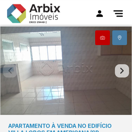
APARTAMENTO À VENDA NO EDIFÍCIO