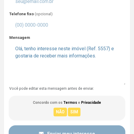
Telefone fixo
(opcional)
Mensagem
Você pode editar esta mensagem antes de enviar.
Concordo com os
Termos
e
Privacidade
Enviar meu interesse