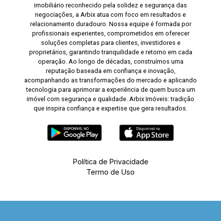
imobiliário reconhecido pela solidez e segurança das
negociações, a Arbix atua com foco em resultados e
relacionamento duradouro. Nossa equipe é formada por
profissionais experientes, comprometidos em oferecer
soluções completas para clientes, investidores e
proprietários, garantindo tranquilidade e retorno em cada
operação. Ao longo de décadas, construímos uma
reputação baseada em confiança e inovação,
acompanhando as transformações do mercado e aplicando
tecnologia para aprimorar a experiência de quem busca um
imóvel com segurança e qualidade. Arbix Imóveis: tradição
que inspira confiança e expertise que gera resultados.
Política de Privacidade
Termo de Uso