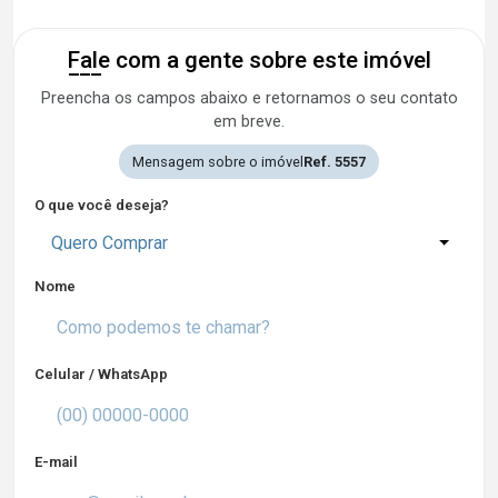
Fale com a gente sobre este imóvel
Preencha os campos abaixo e retornamos o seu contato
em breve.
Mensagem sobre o imóvel
Ref. 5557
O que você deseja?
Quero Comprar
Nome
Celular / WhatsApp
E-mail