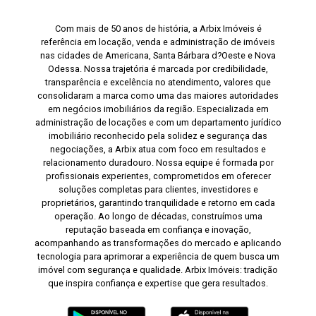
Com mais de 50 anos de história, a Arbix Imóveis é
referência em locação, venda e administração de imóveis
nas cidades de Americana, Santa Bárbara d?Oeste e Nova
Odessa. Nossa trajetória é marcada por credibilidade,
transparência e excelência no atendimento, valores que
consolidaram a marca como uma das maiores autoridades
em negócios imobiliários da região. Especializada em
administração de locações e com um departamento jurídico
imobiliário reconhecido pela solidez e segurança das
negociações, a Arbix atua com foco em resultados e
relacionamento duradouro. Nossa equipe é formada por
profissionais experientes, comprometidos em oferecer
soluções completas para clientes, investidores e
proprietários, garantindo tranquilidade e retorno em cada
operação. Ao longo de décadas, construímos uma
reputação baseada em confiança e inovação,
acompanhando as transformações do mercado e aplicando
tecnologia para aprimorar a experiência de quem busca um
imóvel com segurança e qualidade. Arbix Imóveis: tradição
que inspira confiança e expertise que gera resultados.