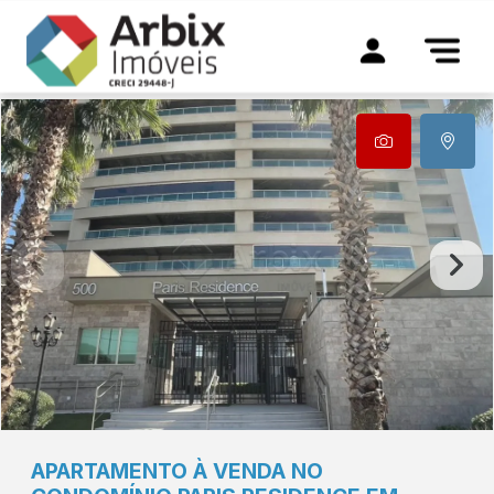
APARTAMENTO À VENDA NO