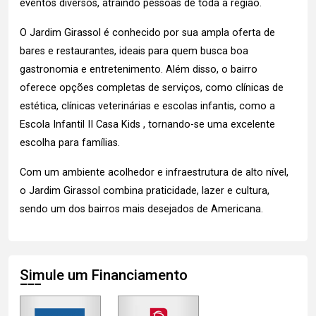
eventos diversos, atraindo pessoas de toda a região.
O Jardim Girassol é conhecido por sua ampla oferta de
bares e restaurantes, ideais para quem busca boa
gastronomia e entretenimento. Além disso, o bairro
oferece opções completas de serviços, como clínicas de
estética, clínicas veterinárias e escolas infantis, como a
Escola Infantil II Casa Kids , tornando-se uma excelente
escolha para famílias.
Com um ambiente acolhedor e infraestrutura de alto nível,
o Jardim Girassol combina praticidade, lazer e cultura,
sendo um dos bairros mais desejados de Americana.
Simule um Financiamento