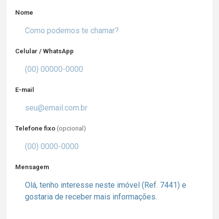
Nome
Celular / WhatsApp
E-mail
Telefone fixo
(opcional)
Mensagem