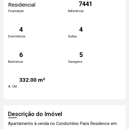
7441
Residencial
Finalidade
Referência
4
4
Dormitórios
Suítes
6
5
Banheiros
Garagens
332.00 m²
A. Útil
Descrição do Imóvel
Apartamento à venda no Condomínio Paris Residence em