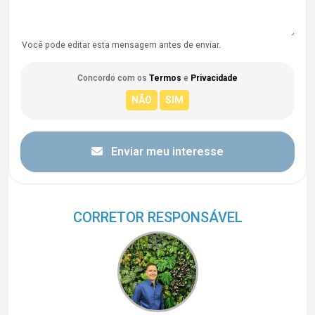
Você pode editar esta mensagem antes de enviar.
Concordo com os
Termos
e
Privacidade
Enviar meu interesse
CORRETOR RESPONSÁVEL