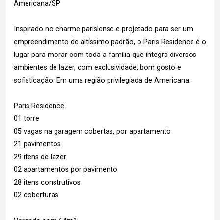
Americana/SP
Inspirado no charme parisiense e projetado para ser um
empreendimento de altíssimo padrão, o Paris Residence é o
lugar para morar com toda a família que integra diversos
ambientes de lazer, com exclusividade, bom gosto e
sofisticação. Em uma região privilegiada de Americana.
Paris Residence.
01 torre
05 vagas na garagem cobertas, por apartamento
21 pavimentos
29 itens de lazer
02 apartamentos por pavimento
28 itens construtivos
02 coberturas