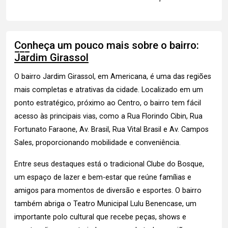
Conheça um pouco mais sobre o bairro:
Jardim Girassol
O bairro Jardim Girassol, em Americana, é uma das regiões
mais completas e atrativas da cidade. Localizado em um
ponto estratégico, próximo ao Centro, o bairro tem fácil
acesso às principais vias, como a Rua Florindo Cibin, Rua
Fortunato Faraone, Av. Brasil, Rua Vital Brasil e Av. Campos
Sales, proporcionando mobilidade e conveniência.
Entre seus destaques está o tradicional Clube do Bosque,
um espaço de lazer e bem-estar que reúne famílias e
amigos para momentos de diversão e esportes. O bairro
também abriga o Teatro Municipal Lulu Benencase, um
importante polo cultural que recebe peças, shows e