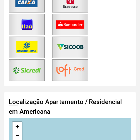
Localização Apartamento / Residencial
em Americana
+
−