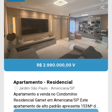
R$ 2.990.000,00 V
Apartamento - Residencial
Jardim São Paulo - Americana/SP
Apartamento a venda no Condomínio
Residencial Garnet em Americana/SP. Este
apartamento de alto padrão apresenta 153M² de