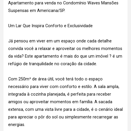
Apartamento para venda no Condomínio Waves Mansões
Suspensas em Americana/SP.
Um Lar Que Inspira Conforto e Exclusividade
Já pensou em viver em um espaço onde cada detalhe
convida você a relaxar e aproveitar os melhores momentos
da vida? Este apartamento é mais do que um imóvel ? é um
refúgio de tranquilidade no coração da cidade.
Com 250m² de área útil, você terá todo o espaço
necessário para viver com conforto e estilo. A sala ampla,
integrada à cozinha planejada, é perfeita para receber
amigos ou aproveitar momentos em família. A sacada
extensa, com uma vista livre para a cidade, é o cenário ideal
para apreciar o pôr do sol ou simplesmente recarregar as
energias.