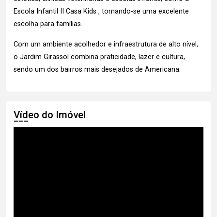
Escola Infantil II Casa Kids , tornando-se uma excelente
escolha para famílias.
Com um ambiente acolhedor e infraestrutura de alto nível,
o Jardim Girassol combina praticidade, lazer e cultura,
sendo um dos bairros mais desejados de Americana.
Vídeo do Imóvel