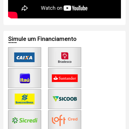
Simule um Financiamento