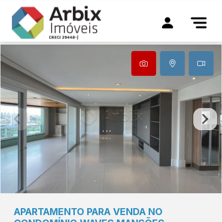
APARTAMENTO PARA VENDA NO