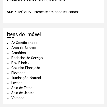
ARBIX IMÓVEIS - Presente em cada mudança!
Itens do Imóvel
Ar Condicionado
Área de Serviço
Armários
Banheiro de Serviço
Box Blindex
Cozinha Planejada
Elevador
Iluminação Natural
Lavabo
Sala de Estar
Sala de Jantar
Varanda