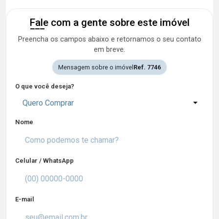
Fale com a gente sobre este imóvel
Preencha os campos abaixo e retornamos o seu contato
em breve.
Mensagem sobre o imóvel
Ref. 7746
O que você deseja?
Quero Comprar
Nome
Celular / WhatsApp
E-mail