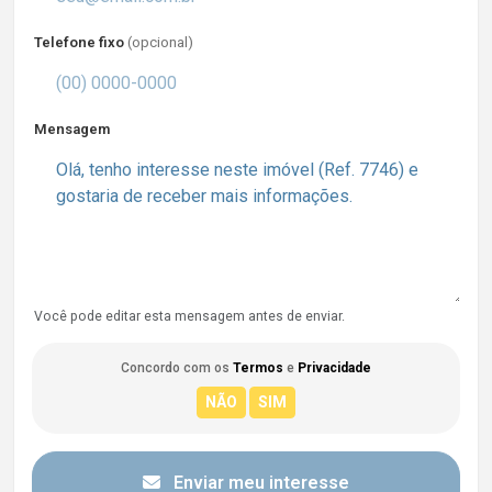
Telefone fixo
(opcional)
Mensagem
Você pode editar esta mensagem antes de enviar.
Concordo com os
Termos
e
Privacidade
Enviar meu interesse