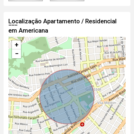
Localização Apartamento / Residencial
em Americana
+
−