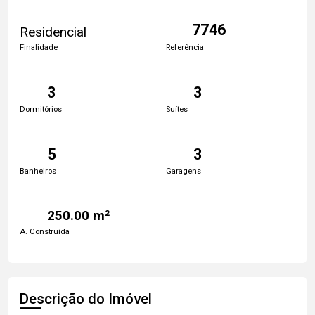
7746
Residencial
Finalidade
Referência
3
3
Dormitórios
Suítes
5
3
Banheiros
Garagens
250.00 m²
A. Construída
Descrição do Imóvel