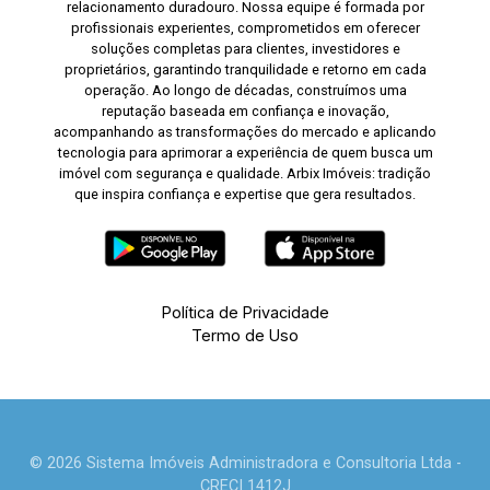
relacionamento duradouro. Nossa equipe é formada por
profissionais experientes, comprometidos em oferecer
soluções completas para clientes, investidores e
proprietários, garantindo tranquilidade e retorno em cada
operação. Ao longo de décadas, construímos uma
reputação baseada em confiança e inovação,
acompanhando as transformações do mercado e aplicando
tecnologia para aprimorar a experiência de quem busca um
imóvel com segurança e qualidade. Arbix Imóveis: tradição
que inspira confiança e expertise que gera resultados.
Política de Privacidade
Termo de Uso
© 2026 Sistema Imóveis Administradora e Consultoria Ltda -
CRECI 1412J