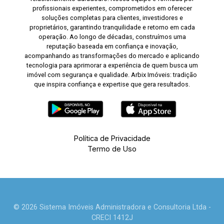
profissionais experientes, comprometidos em oferecer
soluções completas para clientes, investidores e
proprietários, garantindo tranquilidade e retorno em cada
operação. Ao longo de décadas, construímos uma
reputação baseada em confiança e inovação,
acompanhando as transformações do mercado e aplicando
tecnologia para aprimorar a experiência de quem busca um
imóvel com segurança e qualidade. Arbix Imóveis: tradição
que inspira confiança e expertise que gera resultados.
Política de Privacidade
Termo de Uso
© 2026 Sistema Imóveis Administradora e Consultoria Ltda -
CRECI 1412J