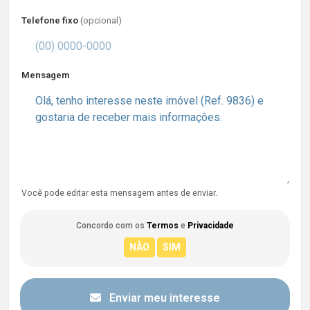
Telefone fixo
(opcional)
Mensagem
Você pode editar esta mensagem antes de enviar.
Concordo com os
Termos
e
Privacidade
Enviar meu interesse