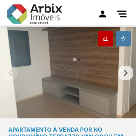
APARTAMENTO À VENDA POR NO