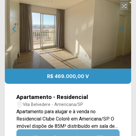
R$ 469.000,00 V
Apartamento - Residencial
Vila Belvedere - Americana/SP
Apartamento para alugar e à venda no
Residencial Clube Colorê em Americana/SP. O
imóvel dispõe de 85M² distribuído em sala de
estar e de jantar integrada e com varanda,