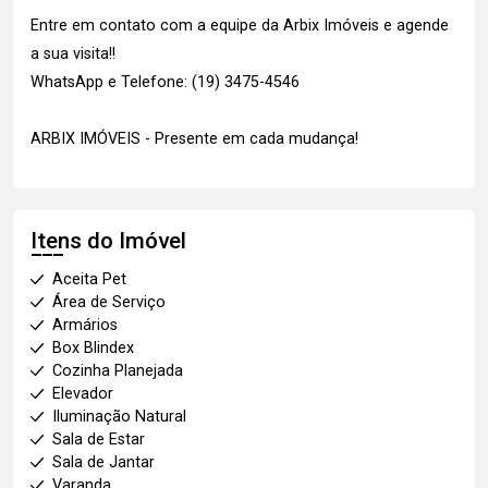
Entre em contato com a equipe da Arbix Imóveis e agende
a sua visita!!
WhatsApp e Telefone: (19) 3475-4546
ARBIX IMÓVEIS - Presente em cada mudança!
Itens do Imóvel
Aceita Pet
Área de Serviço
Armários
Box Blindex
Cozinha Planejada
Elevador
Iluminação Natural
Sala de Estar
Sala de Jantar
Varanda