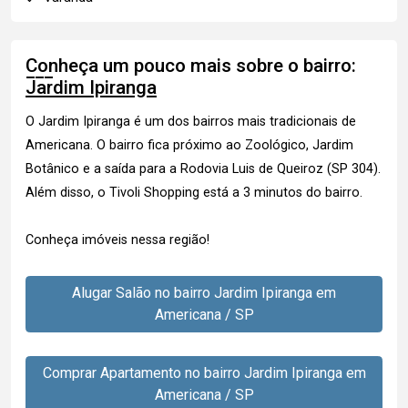
Conheça um pouco mais sobre o bairro:
Jardim Ipiranga
O Jardim Ipiranga é um dos bairros mais tradicionais de
Americana. O bairro fica próximo ao Zoológico, Jardim
Botânico e a saída para a Rodovia Luis de Queiroz (SP 304).
Além disso, o Tivoli Shopping está a 3 minutos do bairro.
Conheça imóveis nessa região!
Alugar Salão no bairro Jardim Ipiranga em
Americana / SP
Comprar Apartamento no bairro Jardim Ipiranga em
Americana / SP