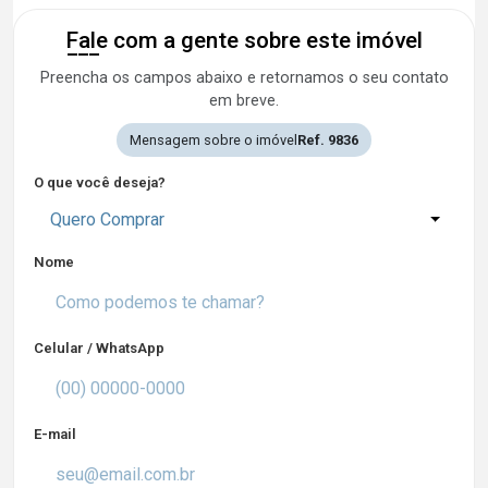
Fale com a gente sobre este imóvel
Preencha os campos abaixo e retornamos o seu contato
em breve.
Mensagem sobre o imóvel
Ref. 9836
O que você deseja?
Quero Comprar
Nome
Celular / WhatsApp
E-mail