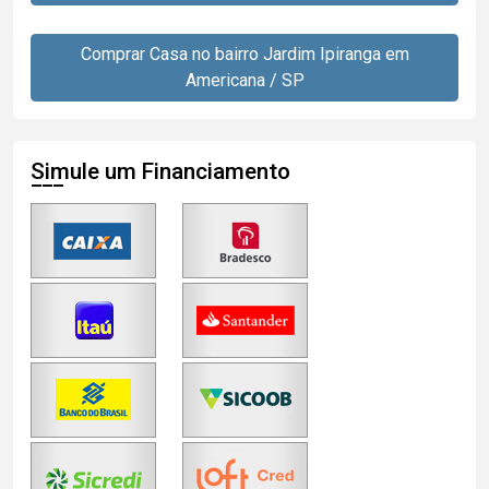
Comprar Casa no bairro Jardim Ipiranga em
Americana / SP
Simule um Financiamento