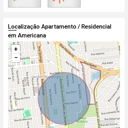
Localização Apartamento / Residencial
em Americana
+
−