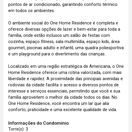
pontos de ar condicionado, garantindo conforto térmico
em todos os ambientes.
O ambiente social do One Home Residence é completa e
oferece diversas opções de lazer e bem-estar para toda a
família, onde estão inclusos um salão de festas com
cozinha, espaço fitness, sala multimídia, espaço kids, área
gourmet, piscinas adulto e infantil, uma quadra poliesportiva
e um playground para o divertimento das crianças.
Localizado em uma região estratégica de Americana, o One
Home Residence oferece uma rotina valorizada, com mais
liberdade e rapidez. A proximidade das principais avenidas e
rodovias da cidade facilita o acesso a diversos pontos de
interesse e serviços essenciais, permitindo que você e sua
família aproveitem o melhor da cidade todos os dias. No
One Home Residence, você encontra um lar que alia
conforto, praticidade e uma excelente qualidade de vida.
Informações do Condomínio
Torre(s): 3