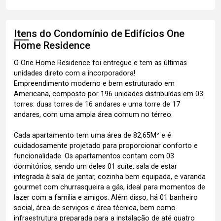
Itens do Condomínio de Edifícios
One
Home Residence
O One Home Residence foi entregue e tem as últimas
unidades direto com a incorporadora!
Empreendimento moderno e bem estruturado em
Americana, composto por 196 unidades distribuídas em 03
torres: duas torres de 16 andares e uma torre de 17
andares, com uma ampla área comum no térreo.
Cada apartamento tem uma área de 82,65M² e é
cuidadosamente projetado para proporcionar conforto e
funcionalidade. Os apartamentos contam com 03
dormitórios, sendo um deles 01 suíte, sala de estar
integrada à sala de jantar, cozinha bem equipada, e varanda
gourmet com churrasqueira a gás, ideal para momentos de
lazer com a família e amigos. Além disso, há 01 banheiro
social, área de serviços e área técnica, bem como
infraestrutura preparada para a instalação de até quatro