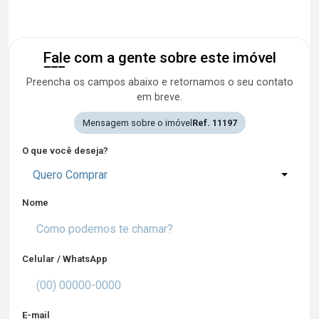
Fale com a gente sobre este imóvel
Preencha os campos abaixo e retornamos o seu contato
em breve.
Mensagem sobre o imóvel
Ref. 11197
O que você deseja?
Quero Comprar
Nome
Celular / WhatsApp
E-mail