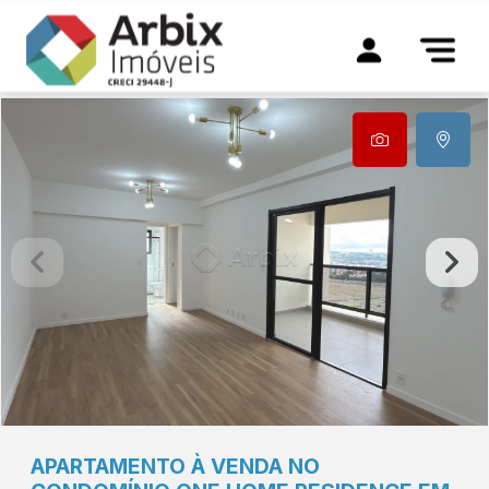
APARTAMENTO À VENDA NO