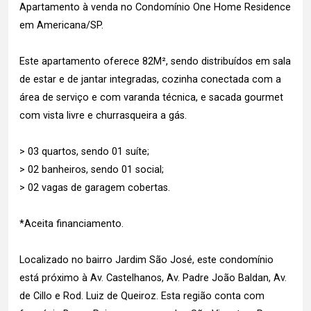
Apartamento à venda no Condomínio One Home Residence
em Americana/SP.
Este apartamento oferece 82M², sendo distribuídos em sala
de estar e de jantar integradas, cozinha conectada com a
área de serviço e com varanda técnica, e sacada gourmet
com vista livre e churrasqueira a gás.
> 03 quartos, sendo 01 suíte;
> 02 banheiros, sendo 01 social;
> 02 vagas de garagem cobertas.
*Aceita financiamento.
Localizado no bairro Jardim São José, este condomínio
está próximo à Av. Castelhanos, Av. Padre João Baldan, Av.
de Cillo e Rod. Luiz de Queiroz. Esta região conta com