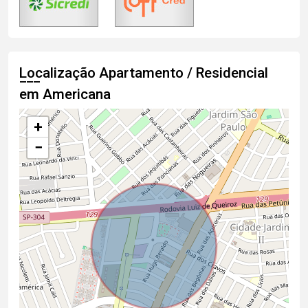
Localização Apartamento / Residencial
em Americana
+
−