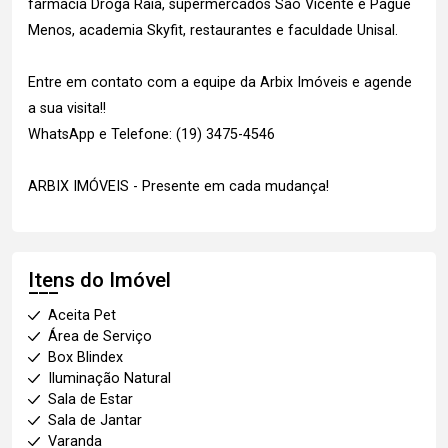
farmácia Droga Raia, supermercados São Vicente e Pague
Menos, academia Skyfit, restaurantes e faculdade Unisal.
Entre em contato com a equipe da Arbix Imóveis e agende
a sua visita!!
WhatsApp e Telefone: (19) 3475-4546
ARBIX IMÓVEIS - Presente em cada mudança!
Itens do Imóvel
Aceita Pet
Área de Serviço
Box Blindex
Iluminação Natural
Sala de Estar
Sala de Jantar
Varanda