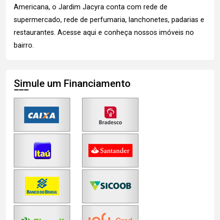
Americana, o Jardim Jacyra conta com rede de
supermercado, rede de perfumaria, lanchonetes, padarias e
restaurantes.
Acesse aqui
e conheça nossos imóveis no
bairro.
Simule um Financiamento