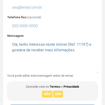
Telefone fixo
(opcional)
Mensagem
Você pode editar esta mensagem antes de enviar.
Concordo com os
Termos
e
Privacidade