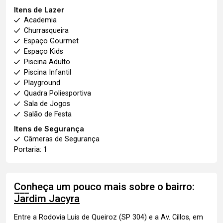
Itens de Lazer
Academia
Churrasqueira
Espaço Gourmet
Espaço Kids
Piscina Adulto
Piscina Infantil
Playground
Quadra Poliesportiva
Sala de Jogos
Salão de Festa
Itens de Segurança
Câmeras de Segurança
Portaria: 1
Conheça um pouco mais sobre o bairro:
Jardim Jacyra
Entre a Rodovia Luis de Queiroz (SP 304) e a Av. Cillos, em