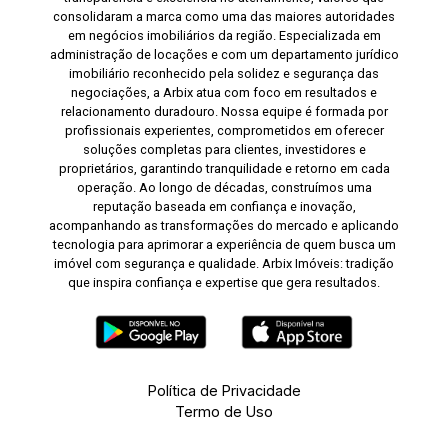
consolidaram a marca como uma das maiores autoridades
em negócios imobiliários da região. Especializada em
administração de locações e com um departamento jurídico
imobiliário reconhecido pela solidez e segurança das
negociações, a Arbix atua com foco em resultados e
relacionamento duradouro. Nossa equipe é formada por
profissionais experientes, comprometidos em oferecer
soluções completas para clientes, investidores e
proprietários, garantindo tranquilidade e retorno em cada
operação. Ao longo de décadas, construímos uma
reputação baseada em confiança e inovação,
acompanhando as transformações do mercado e aplicando
tecnologia para aprimorar a experiência de quem busca um
imóvel com segurança e qualidade. Arbix Imóveis: tradição
que inspira confiança e expertise que gera resultados.
Política de Privacidade
Termo de Uso