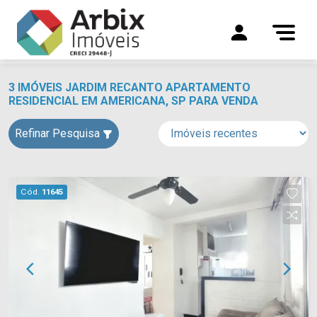
3 IMÓVEIS JARDIM RECANTO APARTAMENTO
RESIDENCIAL EM AMERICANA, SP PARA VENDA
Refinar Pesquisa
Cód.
11645