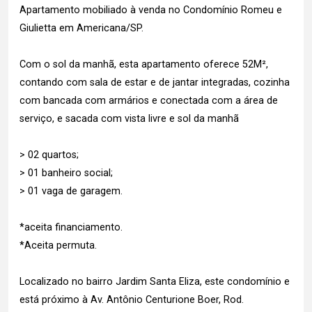
Apartamento mobiliado à venda no Condomínio Romeu e
Giulietta em Americana/SP.
Com o sol da manhã, esta apartamento oferece 52M²,
contando com sala de estar e de jantar integradas, cozinha
com bancada com armários e conectada com a área de
serviço, e sacada com vista livre e sol da manhã
> 02 quartos;
> 01 banheiro social;
> 01 vaga de garagem.
*aceita financiamento.
*Aceita permuta.
Localizado no bairro Jardim Santa Eliza, este condomínio e
está próximo à Av. Antônio Centurione Boer, Rod.