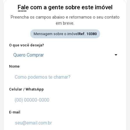
Fale com a gente sobre este imóvel
Preencha os campos abaixo e retornamos o seu contato
em breve.
Mensagem sobre o imóvel
Ref. 10380
O que você deseja?
Quero Comprar
Nome
Celular / WhatsApp
E-mail