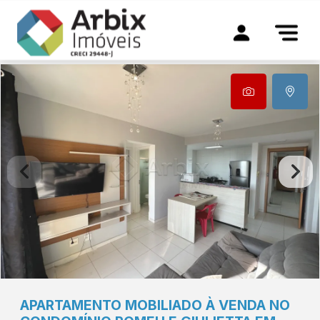
APARTAMENTO MOBILIADO À VENDA NO