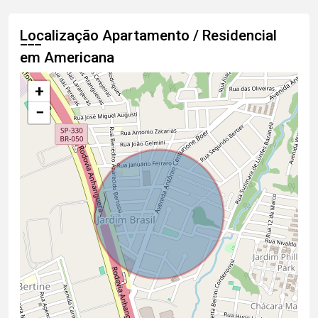
Localização Apartamento / Residencial
em Americana
+
−