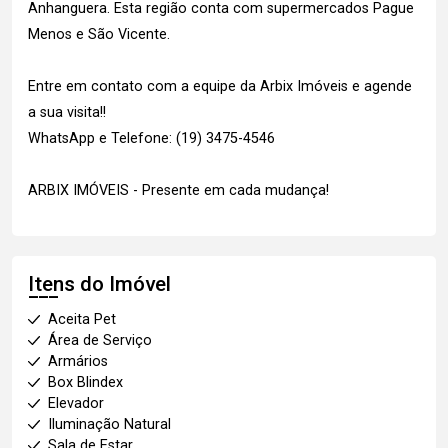
Anhanguera. Esta região conta com supermercados Pague
Menos e São Vicente.
Entre em contato com a equipe da Arbix Imóveis e agende
a sua visita!!
WhatsApp e Telefone: (19) 3475-4546
ARBIX IMÓVEIS - Presente em cada mudança!
Itens do Imóvel
Aceita Pet
Área de Serviço
Armários
Box Blindex
Elevador
Iluminação Natural
Sala de Estar