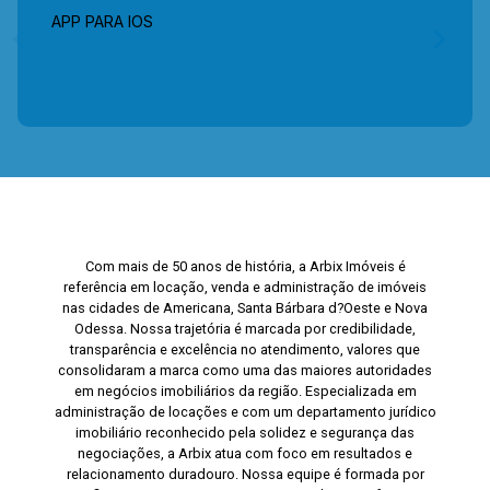
APP PARA IOS
Com mais de 50 anos de história, a Arbix Imóveis é
referência em locação, venda e administração de imóveis
nas cidades de Americana, Santa Bárbara d?Oeste e Nova
Odessa. Nossa trajetória é marcada por credibilidade,
transparência e excelência no atendimento, valores que
consolidaram a marca como uma das maiores autoridades
em negócios imobiliários da região. Especializada em
administração de locações e com um departamento jurídico
imobiliário reconhecido pela solidez e segurança das
negociações, a Arbix atua com foco em resultados e
relacionamento duradouro. Nossa equipe é formada por