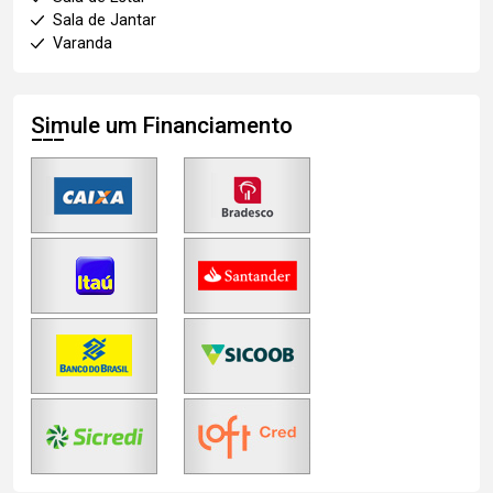
Sala de Jantar
Varanda
Simule um Financiamento