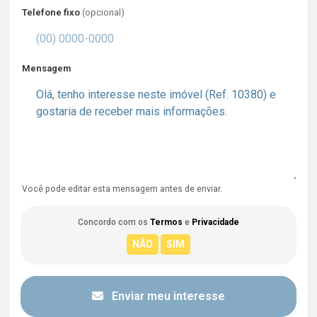
Telefone fixo
(opcional)
Mensagem
Você pode editar esta mensagem antes de enviar.
Concordo com os
Termos
e
Privacidade
Enviar meu interesse