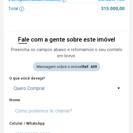
Total
315.000,00
Fale com a gente sobre este imóvel
Preencha os campos abaixo e retornamos o seu contato
em breve.
Mensagem sobre o imóvel
Ref. 609
O que você deseja?
Quero Comprar
Nome
Celular / WhatsApp