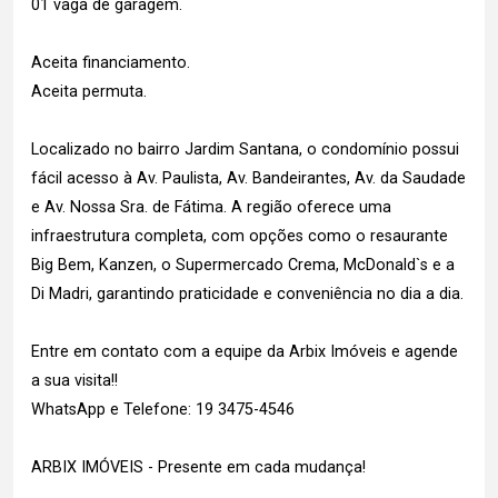
01 vaga de garagem.
Aceita financiamento.
Aceita permuta.
Localizado no bairro Jardim Santana, o condomínio possui
fácil acesso à Av. Paulista, Av. Bandeirantes, Av. da Saudade
e Av. Nossa Sra. de Fátima. A região oferece uma
infraestrutura completa, com opções como o resaurante
Big Bem, Kanzen, o Supermercado Crema, McDonald`s e a
Di Madri, garantindo praticidade e conveniência no dia a dia.
Entre em contato com a equipe da Arbix Imóveis e agende
a sua visita!!
WhatsApp e Telefone: 19 3475-4546
ARBIX IMÓVEIS - Presente em cada mudança!