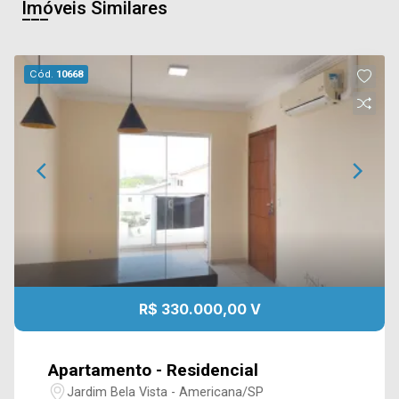
Imóveis Similares
Cód.
10668
R$ 330.000,00 V
Apartamento - Residencial
Jardim Bela Vista - Americana/SP