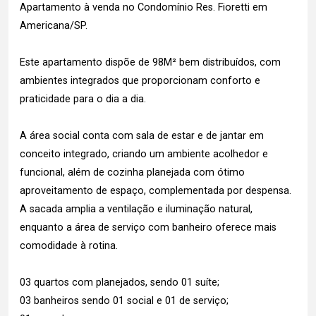
Apartamento à venda no Condomínio Res. Fioretti em
Americana/SP.
Este apartamento dispõe de 98M² bem distribuídos, com
ambientes integrados que proporcionam conforto e
praticidade para o dia a dia.
A área social conta com sala de estar e de jantar em
conceito integrado, criando um ambiente acolhedor e
funcional, além de cozinha planejada com ótimo
aproveitamento de espaço, complementada por despensa.
A sacada amplia a ventilação e iluminação natural,
enquanto a área de serviço com banheiro oferece mais
comodidade à rotina.
03 quartos com planejados, sendo 01 suíte;
03 banheiros sendo 01 social e 01 de serviço;