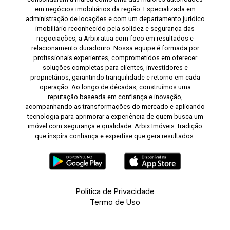
em negócios imobiliários da região. Especializada em
administração de locações e com um departamento jurídico
imobiliário reconhecido pela solidez e segurança das
negociações, a Arbix atua com foco em resultados e
relacionamento duradouro. Nossa equipe é formada por
profissionais experientes, comprometidos em oferecer
soluções completas para clientes, investidores e
proprietários, garantindo tranquilidade e retorno em cada
operação. Ao longo de décadas, construímos uma
reputação baseada em confiança e inovação,
acompanhando as transformações do mercado e aplicando
tecnologia para aprimorar a experiência de quem busca um
imóvel com segurança e qualidade. Arbix Imóveis: tradição
que inspira confiança e expertise que gera resultados.
Política de Privacidade
Termo de Uso