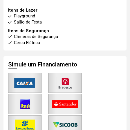
Itens de Lazer
Playground
Salão de Festa
Itens de Segurança
Câmeras de Segurança
Cerca Elétrica
Simule um Financiamento