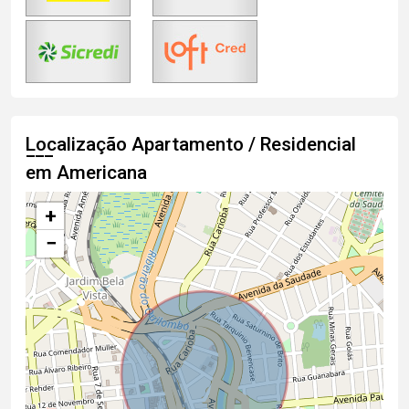
Localização Apartamento / Residencial
em Americana
+
−