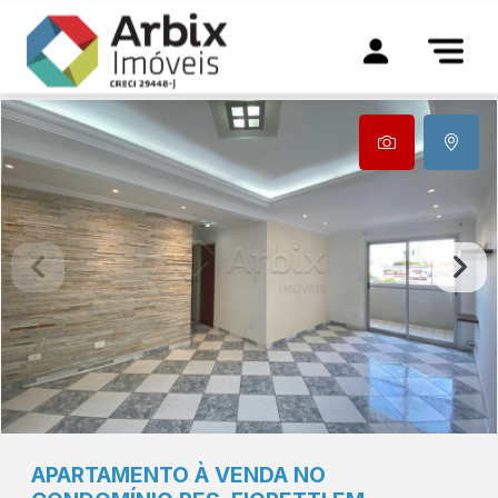
APARTAMENTO À VENDA NO