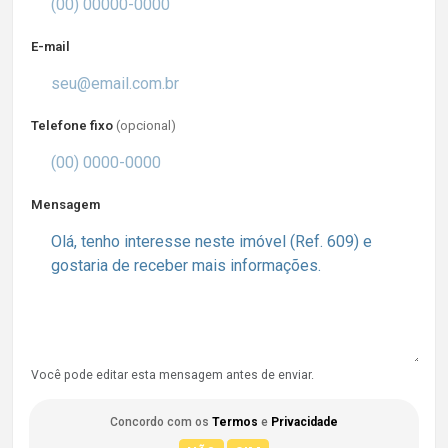
E-mail
Telefone fixo
(opcional)
Mensagem
Você pode editar esta mensagem antes de enviar.
Concordo com os
Termos
e
Privacidade