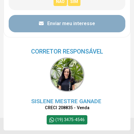
Enviar meu interesse
CORRETOR RESPONSÁVEL
SISLENE MESTRE GANADE
CRECI 208835 - Venda
(19) 3475-4546