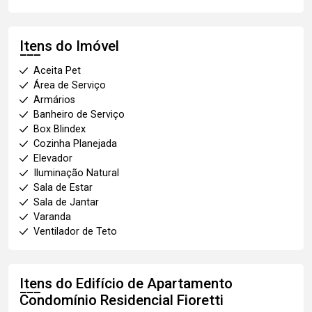
Itens do Imóvel
Aceita Pet
Área de Serviço
Armários
Banheiro de Serviço
Box Blindex
Cozinha Planejada
Elevador
Iluminação Natural
Sala de Estar
Sala de Jantar
Varanda
Ventilador de Teto
Itens do Edifício de Apartamento
Condomínio Residencial Fioretti