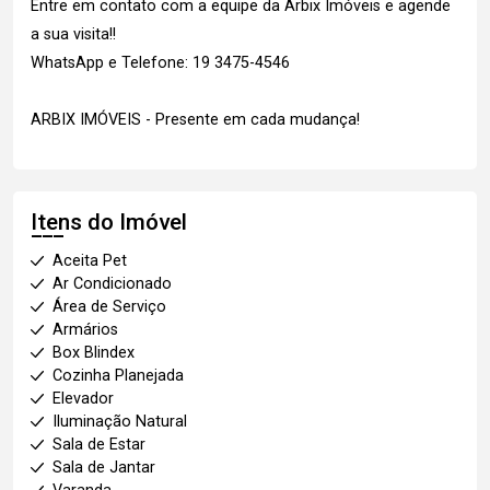
Entre em contato com a equipe da Arbix Imóveis e agende
a sua visita!!
WhatsApp e Telefone: 19 3475-4546
ARBIX IMÓVEIS - Presente em cada mudança!
Itens do Imóvel
Aceita Pet
Ar Condicionado
Área de Serviço
Armários
Box Blindex
Cozinha Planejada
Elevador
Iluminação Natural
Sala de Estar
Sala de Jantar