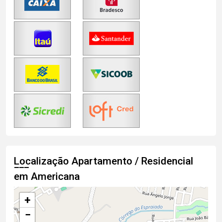
Localização Apartamento / Residencial
em Americana
+
−