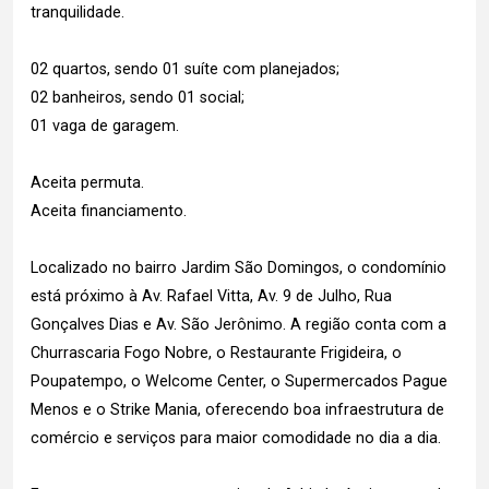
tranquilidade.
02 quartos, sendo 01 suíte com planejados;
02 banheiros, sendo 01 social;
01 vaga de garagem.
Aceita permuta.
Aceita financiamento.
Localizado no bairro Jardim São Domingos, o condomínio
está próximo à Av. Rafael Vitta, Av. 9 de Julho, Rua
Gonçalves Dias e Av. São Jerônimo. A região conta com a
Churrascaria Fogo Nobre, o Restaurante Frigideira, o
Poupatempo, o Welcome Center, o Supermercados Pague
Menos e o Strike Mania, oferecendo boa infraestrutura de
comércio e serviços para maior comodidade no dia a dia.