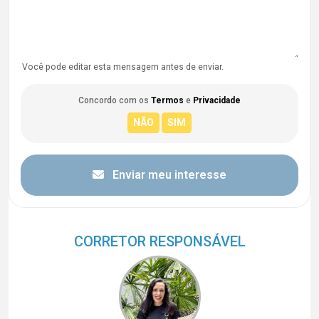
Você pode editar esta mensagem antes de enviar.
Concordo com os
Termos
e
Privacidade
Enviar meu interesse
CORRETOR RESPONSÁVEL