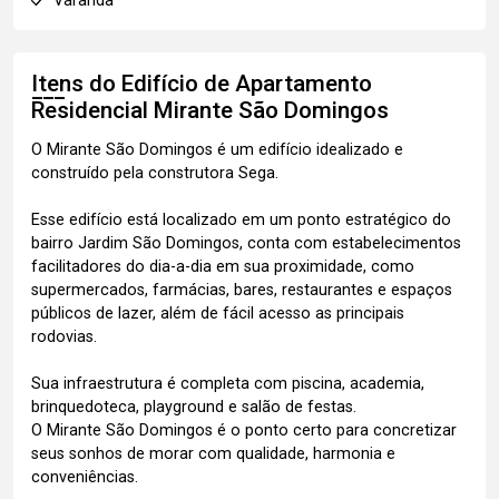
Varanda
Itens do Edifício de Apartamento
Residencial Mirante São Domingos
O Mirante São Domingos é um edifício idealizado e
construído pela construtora Sega.
Esse edifício está localizado em um ponto estratégico do
bairro Jardim São Domingos, conta com estabelecimentos
facilitadores do dia-a-dia em sua proximidade, como
supermercados, farmácias, bares, restaurantes e espaços
públicos de lazer, além de fácil acesso as principais
rodovias.
Sua infraestrutura é completa com piscina, academia,
brinquedoteca, playground e salão de festas.
O Mirante São Domingos é o ponto certo para concretizar
seus sonhos de morar com qualidade, harmonia e
conveniências.