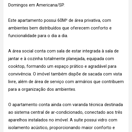
Domingos em Americana/SP.
Este apartamento possui 60M² de área privativa, com
ambientes bem distribuídos que oferecem conforto e
funcionalidade para o dia a dia.
A área social conta com sala de estar integrada à sala de
jantar e à cozinha totalmente planejada, equipada com
cooktop, formando um espaço prático e agradável para
convivência. O imóvel também dispõe de sacada com vista
livre, além de área de serviço com armários que contribuem
para a organização dos ambientes.
O apartamento conta ainda com varanda técnica destinada
ao sistema central de ar-condicionado, conectado aos três
aparelhos instalados no imóvel. A suíte possui vidro com
isolamento acústico, proporcionando maior conforto e