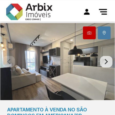
APARTAMENTO À VENDA NO SÃO