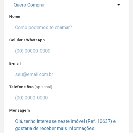
Quero Comprar
Nome
Celular / WhatsApp
E-mail
Telefone fixo
(opcional)
Mensagem