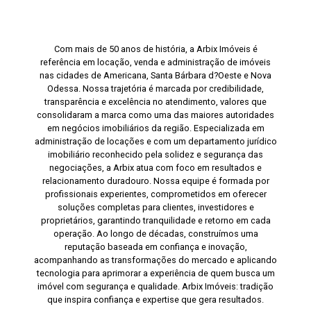
Com mais de 50 anos de história, a Arbix Imóveis é
referência em locação, venda e administração de imóveis
nas cidades de Americana, Santa Bárbara d?Oeste e Nova
Odessa. Nossa trajetória é marcada por credibilidade,
transparência e excelência no atendimento, valores que
consolidaram a marca como uma das maiores autoridades
em negócios imobiliários da região. Especializada em
administração de locações e com um departamento jurídico
imobiliário reconhecido pela solidez e segurança das
negociações, a Arbix atua com foco em resultados e
relacionamento duradouro. Nossa equipe é formada por
profissionais experientes, comprometidos em oferecer
soluções completas para clientes, investidores e
proprietários, garantindo tranquilidade e retorno em cada
operação. Ao longo de décadas, construímos uma
reputação baseada em confiança e inovação,
acompanhando as transformações do mercado e aplicando
tecnologia para aprimorar a experiência de quem busca um
imóvel com segurança e qualidade. Arbix Imóveis: tradição
que inspira confiança e expertise que gera resultados.