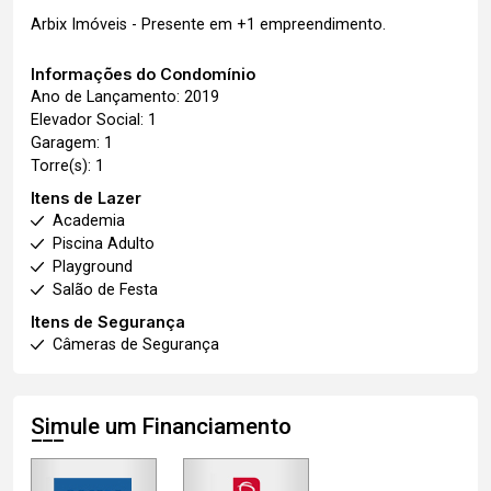
Arbix Imóveis - Presente em +1 empreendimento.
Informações do Condomínio
Ano de Lançamento: 2019
Elevador Social: 1
Garagem: 1
Torre(s): 1
Itens de Lazer
Academia
Piscina Adulto
Playground
Salão de Festa
Itens de Segurança
Câmeras de Segurança
Simule um Financiamento