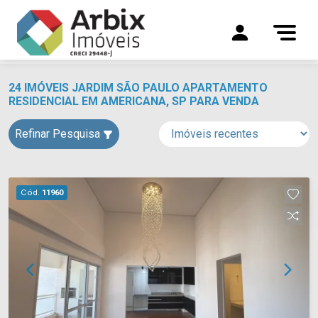
24 IMÓVEIS JARDIM SÃO PAULO APARTAMENTO
RESIDENCIAL EM AMERICANA, SP PARA VENDA
Refinar Pesquisa
Cód.
11960