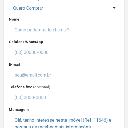
Quero Comprar
Nome
Celular / WhatsApp
E-mail
Telefone fixo
(opcional)
Mensagem