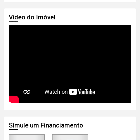
Vídeo do Imóvel
Simule um Financiamento