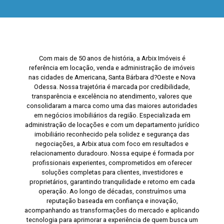
Com mais de 50 anos de história, a Arbix Imóveis é
referência em locação, venda e administração de imóveis
nas cidades de Americana, Santa Bárbara d?Oeste e Nova
Odessa. Nossa trajetória é marcada por credibilidade,
transparência e excelência no atendimento, valores que
consolidaram a marca como uma das maiores autoridades
em negócios imobiliários da região. Especializada em
administração de locações e com um departamento jurídico
imobiliário reconhecido pela solidez e segurança das
negociações, a Arbix atua com foco em resultados e
relacionamento duradouro. Nossa equipe é formada por
profissionais experientes, comprometidos em oferecer
soluções completas para clientes, investidores e
proprietários, garantindo tranquilidade e retorno em cada
operação. Ao longo de décadas, construímos uma
reputação baseada em confiança e inovação,
acompanhando as transformações do mercado e aplicando
tecnologia para aprimorar a experiência de quem busca um