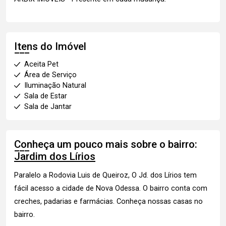
Itens do Imóvel
Aceita Pet
Área de Serviço
Iluminação Natural
Sala de Estar
Sala de Jantar
Conheça um pouco mais sobre o bairro:
Jardim dos Lírios
Paralelo a Rodovia Luis de Queiroz, O Jd. dos Lírios tem
fácil acesso a cidade de Nova Odessa. O bairro conta com
creches, padarias e farmácias.
Conheça
nossas casas no
bairro.