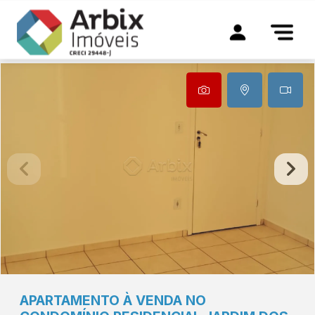
APARTAMENTO À VENDA NO