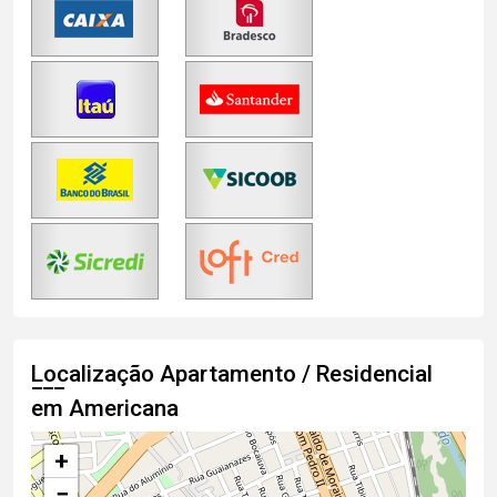
Localização Apartamento / Residencial
em Americana
+
−