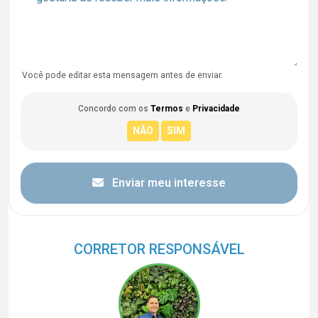
Você pode editar esta mensagem antes de enviar.
Concordo com os
Termos
e
Privacidade
Enviar meu interesse
CORRETOR RESPONSÁVEL