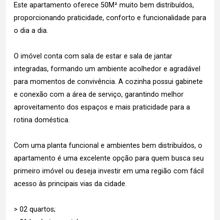
Este apartamento oferece 50M² muito bem distribuídos,
proporcionando praticidade, conforto e funcionalidade para
o dia a dia.
O imóvel conta com sala de estar e sala de jantar
integradas, formando um ambiente acolhedor e agradável
para momentos de convivência. A cozinha possui gabinete
e conexão com a área de serviço, garantindo melhor
aproveitamento dos espaços e mais praticidade para a
rotina doméstica.
Com uma planta funcional e ambientes bem distribuídos, o
apartamento é uma excelente opção para quem busca seu
primeiro imóvel ou deseja investir em uma região com fácil
acesso às principais vias da cidade.
> 02 quartos;