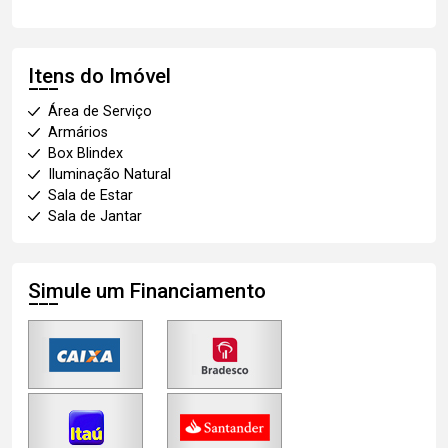
Itens do Imóvel
Área de Serviço
Armários
Box Blindex
Iluminação Natural
Sala de Estar
Sala de Jantar
Simule um Financiamento