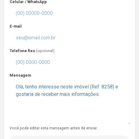
Celular / WhatsApp
E-mail
Telefone fixo
(opcional)
Mensagem
Você pode editar esta mensagem antes de enviar.