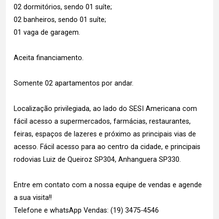
02 dormitórios, sendo 01 suíte;
02 banheiros, sendo 01 suíte;
01 vaga de garagem.
Aceita financiamento.
Somente 02 apartamentos por andar.
Localização privilegiada, ao lado do SESI Americana com
fácil acesso a supermercados, farmácias, restaurantes,
feiras, espaços de lazeres e próximo as principais vias de
acesso. Fácil acesso para ao centro da cidade, e principais
rodovias Luiz de Queiroz SP304, Anhanguera SP330.
Entre em contato com a nossa equipe de vendas e agende
a sua visita!!
Telefone e whatsApp Vendas: (19) 3475-4546