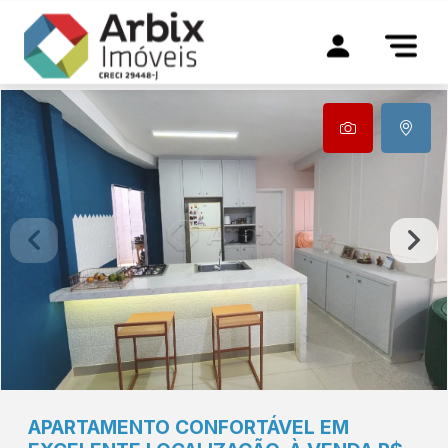
APARTAMENTO CONFORTÁVEL EM