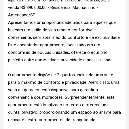
Apartamento confortável em excelente localização, à
venda R$ 390.000,00 - Residencial Machadinho -
Americana/SP
Apresentamos uma oportunidade única para aqueles que
buscam um estilo de vida urbano confortável e
conveniente, sem abrir mão do conforto e da exclusividade.
Este encantador apartamento, localizado em um
condomínio de poucas unidades, oferece o equilíbrio
perfeito entre comodidade, privacidade e acessibilidade.
O apartamento dispõe de 2 quartos, incluindo uma suíte
para o máximo de conforto e privacidade. Além disso, uma
vaga de garagem está disponível para garantir a
conveniência dos moradores. Surpreendentemente, este
apartamento está localizado no térreo e oferece um
quintal privativo, proporcionando um espaço ao ar livre para
relaxar e desfrutar momentos de tranquilidade.