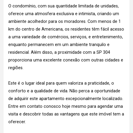
O condomínio, com sua quantidade limitada de unidades,
oferece uma atmosfera exclusiva e intimista, criando um
ambiente acolhedor para os moradores. Com menos de 1
km do centro de Americana, os residentes têm fácil acesso
a uma variedade de comércios, serviços, e entretenimento,
enquanto permanecem em um ambiente tranquilo e
residencial. Além disso, a proximidade com a SP 304
proporciona uma excelente conexão com outras cidades e
regiões.
Este é o lugar ideal para quem valoriza a praticidade, o
conforto e a qualidade de vida. Não perca a oportunidade
de adquirir este apartamento excepcionalmente localizado.
Entre em contato conosco hoje mesmo para agendar uma
visita e descobrir todas as vantagens que este imóvel tem a
oferecer.