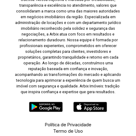
transparência e excelência no atendimento, valores que
consolidaram a marca como uma das maiores autoridades
em negócios imobiliários da região. Especializada em
administração de locações e com um departamento jurídico
imobiliário reconhecido pela solidez e segurança das
negociações, a Arbix atua com foco em resultados e
relacionamento duradouro. Nossa equipe é formada por
profissionais experientes, comprometidos em oferecer
soluções completas para clientes, investidores e
proprietários, garantindo tranquilidade e retorno em cada
operação. Ao longo de décadas, construímos uma
reputação baseada em confiança e inovação,
acompanhando as transformações do mercado e aplicando
tecnologia para aprimorar a experiência de quem busca um
imóvel com segurança e qualidade. Arbix Imóveis: tradição
que inspira confiança e expertise que gera resultados.
Política de Privacidade
Termo de Uso