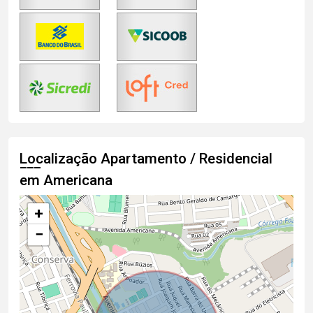
Localização Apartamento / Residencial
em Americana
+
−