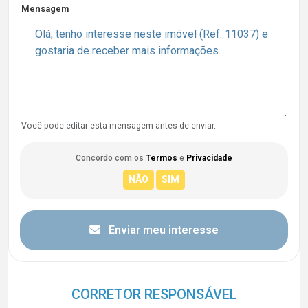
Mensagem
Você pode editar esta mensagem antes de enviar.
Concordo com os
Termos
e
Privacidade
Enviar meu interesse
CORRETOR RESPONSÁVEL