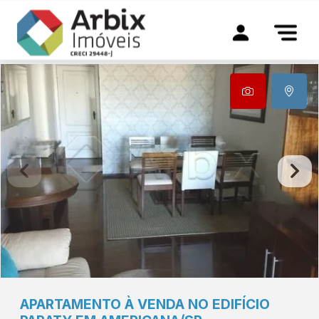
APARTAMENTO À VENDA NO EDIFÍCIO