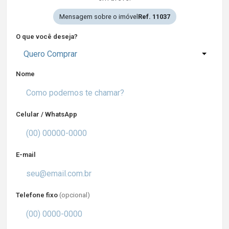
Mensagem sobre o imóvel
Ref. 11037
O que você deseja?
Quero Comprar
Nome
Celular / WhatsApp
E-mail
Telefone fixo
(opcional)