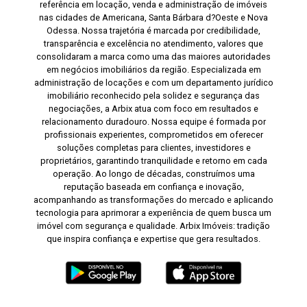
referência em locação, venda e administração de imóveis
nas cidades de Americana, Santa Bárbara d?Oeste e Nova
Odessa. Nossa trajetória é marcada por credibilidade,
transparência e excelência no atendimento, valores que
consolidaram a marca como uma das maiores autoridades
em negócios imobiliários da região. Especializada em
administração de locações e com um departamento jurídico
imobiliário reconhecido pela solidez e segurança das
negociações, a Arbix atua com foco em resultados e
relacionamento duradouro. Nossa equipe é formada por
profissionais experientes, comprometidos em oferecer
soluções completas para clientes, investidores e
proprietários, garantindo tranquilidade e retorno em cada
operação. Ao longo de décadas, construímos uma
reputação baseada em confiança e inovação,
acompanhando as transformações do mercado e aplicando
tecnologia para aprimorar a experiência de quem busca um
imóvel com segurança e qualidade. Arbix Imóveis: tradição
que inspira confiança e expertise que gera resultados.