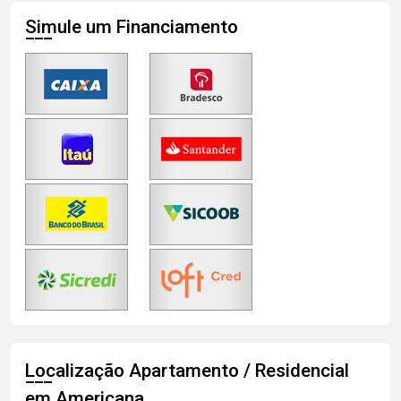
Simule um Financiamento
Localização Apartamento / Residencial
em Americana