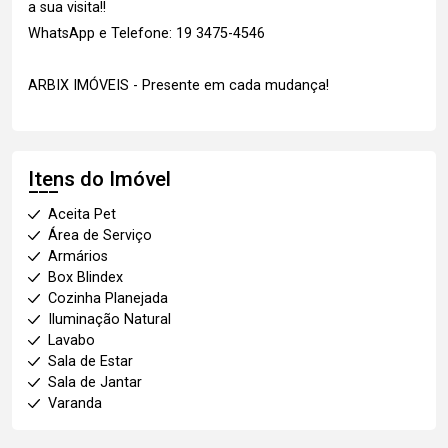
a sua visita!!
WhatsApp e Telefone: 19 3475-4546
ARBIX IMÓVEIS - Presente em cada mudança!
Itens do Imóvel
Aceita Pet
Área de Serviço
Armários
Box Blindex
Cozinha Planejada
Iluminação Natural
Lavabo
Sala de Estar
Sala de Jantar
Varanda