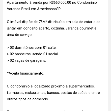
Apartamento à venda por R$660.000,00 no Condomínio
Varanda Brasil em Americana/SP.
O imóvel dispõe de 75M² distribuído em sala de estar e de
jantar em conceito aberto, cozinha, varanda gourmet e
área de serviço.
> 03 dormitórios com 01 suíte;
> 02 banheiros, sendo 01 social;
> 02 vagas de garagens.
*Aceita financiamento.
O condomínio é localizado próximo a supermercados,
farmácias, restaurantes, bancos, postos de saúde e entre
outros tipos de comércio.