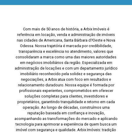
Com mais de 50 anos de história, a Arbix Imóveis é
referência em locação, venda e administração de imóveis
nas cidades de Americana, Santa Bárbara d?Oeste e Nova
Odessa. Nossa trajetória é marcada por credibilidade,
transparência e excelência no atendimento, valores que
consolidaram a marca como uma das maiores autoridades
em negócios imobiliários da região. Especializada em
administração de locações e com um departamento jurídico
imobiliário reconhecido pela solidez e segurança das
negociações, a Arbix atua com foco em resultados e
relacionamento duradouro. Nossa equipe é formada por
profissionais experientes, comprometidos em oferecer
soluções completas para clientes, investidores e
proprietários, garantindo tranquilidade e retorno em cada
operação. Ao longo de décadas, construímos uma
reputação baseada em confiança e inovação,
acompanhando as transformações do mercado e aplicando
tecnologia para aprimorar a experiência de quem busca um
imóvel com segurança e qualidade. Arbix Imóveis: tradição