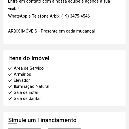
Entre em contato com a nossa equipe e agende a sua
visita!!
WhatsApp e Telefone Arbix: (19) 3475-4546
ARBIX IMÓVEIS - Presente em cada mudança!
Itens do Imóvel
Área de Serviço
Armários
Elevador
Iluminação Natural
Sala de Estar
Sala de Jantar
Simule um Financiamento