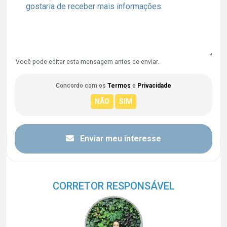
Você pode editar esta mensagem antes de enviar.
Concordo com os
Termos
e
Privacidade
Enviar meu interesse
CORRETOR RESPONSÁVEL