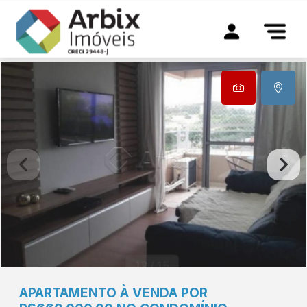
APARTAMENTO À VENDA POR