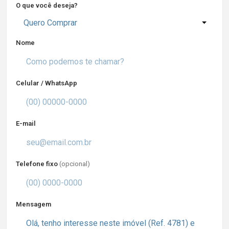
O que você deseja?
Quero Comprar
Nome
Celular / WhatsApp
E-mail
Telefone fixo
(opcional)
Mensagem