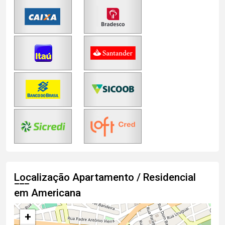
Localização Apartamento / Residencial
em Americana
+