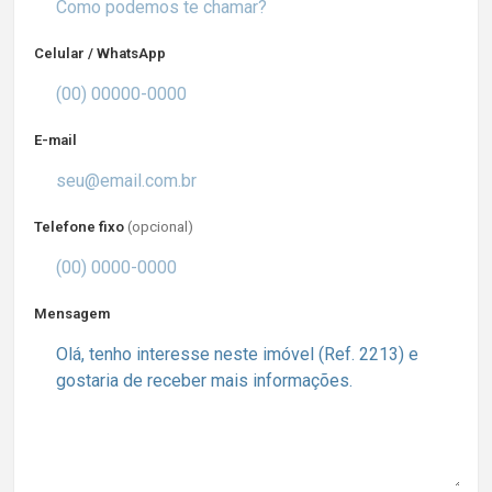
Celular / WhatsApp
E-mail
Telefone fixo
(opcional)
Mensagem