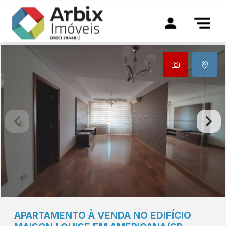
APARTAMENTO À VENDA NO EDIFÍCIO