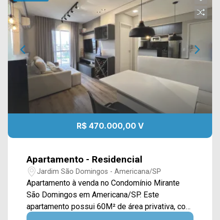
R$ 470.000,00 V
Apartamento - Residencial
Jardim São Domingos - Americana/SP
Apartamento à venda no Condomínio Mirante
São Domingos em Americana/SP. Este
apartamento possui 60M² de área privativa, com
ambientes bem distribuídos que oferecem