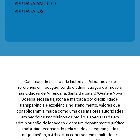
APP PARA ANDROID
APP PARA IOS
Com mais de 50 anos de história, a Arbix Imóveis é
referência em locação, venda e administração de imóveis
nas cidades de Americana, Santa Bárbara d?Oeste e Nova
Odessa. Nossa trajetória é marcada por credibilidade,
transparência e excelência no atendimento, valores que
consolidaram a marca como uma das maiores autoridades
em negócios imobiliários da região. Especializada em
administração de locações e com um departamento jurídico
imobiliário reconhecido pela solidez e segurança das
negociações, a Arbix atua com foco em resultados e