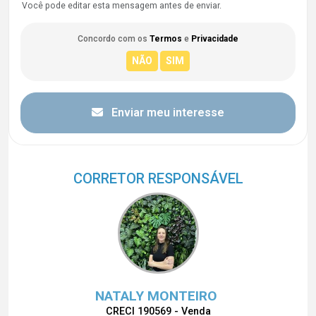
Você pode editar esta mensagem antes de enviar.
Concordo com os
Termos
e
Privacidade
Enviar meu interesse
CORRETOR RESPONSÁVEL
NATALY MONTEIRO
CRECI 190569 - Venda