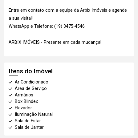
Entre em contato com a equipe da Arbix Imóveis e agende
a sua visita!!
WhatsApp e Telefone: (19) 3475-4546
ARBIX IMÓVEIS - Presente em cada mudança!
Itens do Imóvel
Ar Condicionado
Área de Serviço
Armários
Box Blindex
Elevador
Iluminação Natural
Sala de Estar
Sala de Jantar