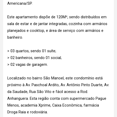
Americana/SP.
Este apartamento dispõe de 120M², sendo distribuídos em
sala de estar e de jantar integradas, cozinha com armários
planejados e cooktop, e área de serviço com armários e
banheiro.
> 03 quartos, sendo 01 suíte;
> 02 banheiros, sendo 01 social;
> 02 vagas de garagem.
Localizado no bairro São Manoel, este condomínio está
próximo à Av. Paschoal Ardito, Av. Antônio Pinto Duarte, Av.
da Saudade, Rua São Vito e fácil acesso a Rod.
Anhanguera. Esta região conta com supermercado Pague
Menos, academia Xprime, Caixa Econômica, farmácia
Droga Raia e rodoviária.