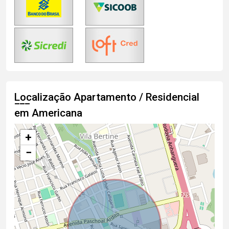
Localização Apartamento / Residencial
em Americana
+
−