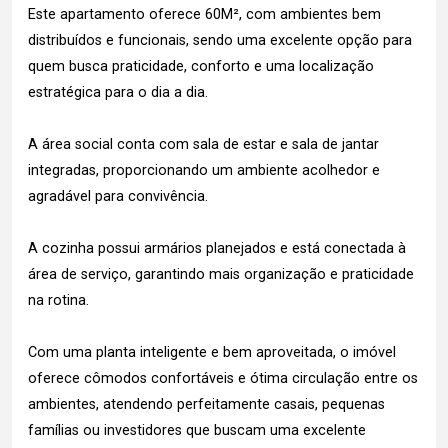
Este apartamento oferece 60M², com ambientes bem
distribuídos e funcionais, sendo uma excelente opção para
quem busca praticidade, conforto e uma localização
estratégica para o dia a dia.
A área social conta com sala de estar e sala de jantar
integradas, proporcionando um ambiente acolhedor e
agradável para convivência.
A cozinha possui armários planejados e está conectada à
área de serviço, garantindo mais organização e praticidade
na rotina.
Com uma planta inteligente e bem aproveitada, o imóvel
oferece cômodos confortáveis e ótima circulação entre os
ambientes, atendendo perfeitamente casais, pequenas
famílias ou investidores que buscam uma excelente