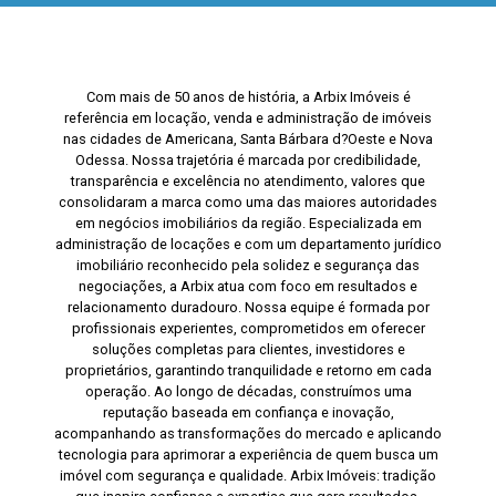
Com mais de 50 anos de história, a Arbix Imóveis é
referência em locação, venda e administração de imóveis
nas cidades de Americana, Santa Bárbara d?Oeste e Nova
Odessa. Nossa trajetória é marcada por credibilidade,
transparência e excelência no atendimento, valores que
consolidaram a marca como uma das maiores autoridades
em negócios imobiliários da região. Especializada em
administração de locações e com um departamento jurídico
imobiliário reconhecido pela solidez e segurança das
negociações, a Arbix atua com foco em resultados e
relacionamento duradouro. Nossa equipe é formada por
profissionais experientes, comprometidos em oferecer
soluções completas para clientes, investidores e
proprietários, garantindo tranquilidade e retorno em cada
operação. Ao longo de décadas, construímos uma
reputação baseada em confiança e inovação,
acompanhando as transformações do mercado e aplicando
tecnologia para aprimorar a experiência de quem busca um
imóvel com segurança e qualidade. Arbix Imóveis: tradição