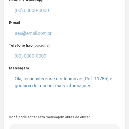
E-mail
Telefone fixo
(opcional)
Mensagem
Você pode editar esta mensagem antes de enviar.