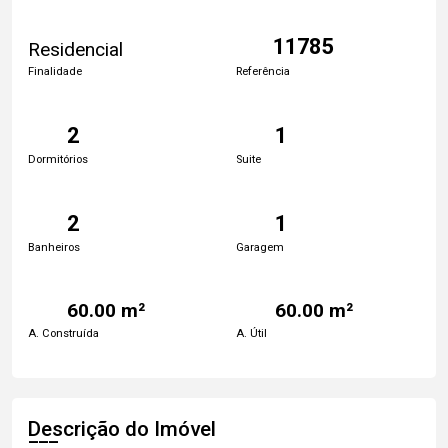
11785
Residencial
Finalidade
Referência
2
1
Dormitórios
Suite
2
1
Banheiros
Garagem
60.00 m²
60.00 m²
A. Construída
A. Útil
Descrição do Imóvel