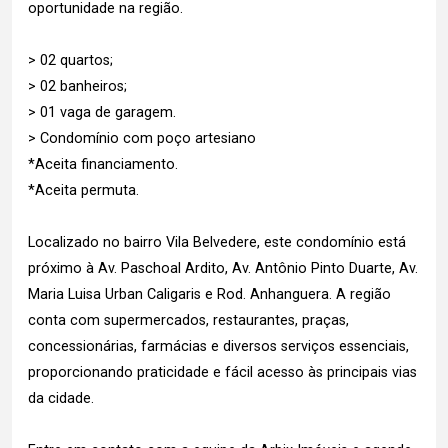
oportunidade na região.
> 02 quartos;
> 02 banheiros;
> 01 vaga de garagem.
> Condomínio com poço artesiano
*Aceita financiamento.
*Aceita permuta.
Localizado no bairro Vila Belvedere, este condomínio está
próximo à Av. Paschoal Ardito, Av. Antônio Pinto Duarte, Av.
Maria Luisa Urban Caligaris e Rod. Anhanguera. A região
conta com supermercados, restaurantes, praças,
concessionárias, farmácias e diversos serviços essenciais,
proporcionando praticidade e fácil acesso às principais vias
da cidade.