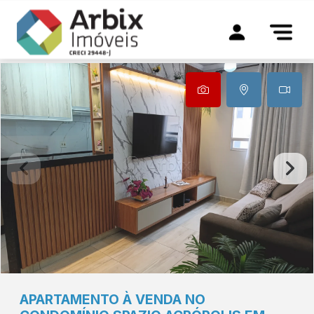
APARTAMENTO À VENDA NO