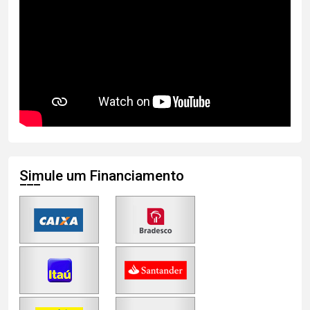
Simule um Financiamento