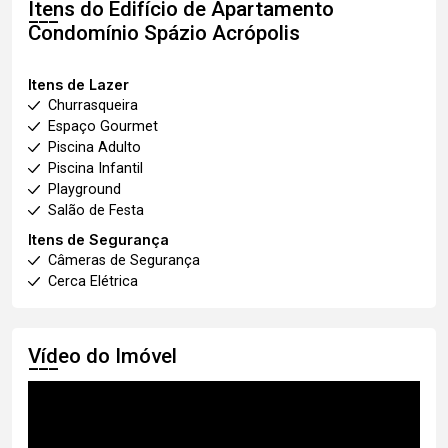
Itens do Edifício de Apartamento
Condomínio Spázio Acrópolis
Itens de Lazer
Churrasqueira
Espaço Gourmet
Piscina Adulto
Piscina Infantil
Playground
Salão de Festa
Itens de Segurança
Câmeras de Segurança
Cerca Elétrica
Vídeo do Imóvel