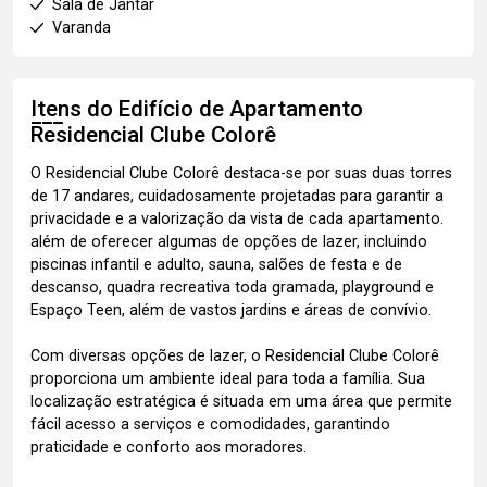
Sala de Jantar
Varanda
Itens do Edifício de Apartamento
Residencial Clube Colorê
O Residencial Clube Colorê destaca-se por suas duas torres
de 17 andares, cuidadosamente projetadas para garantir a
privacidade e a valorização da vista de cada apartamento.
além de oferecer algumas de opções de lazer, incluindo
piscinas infantil e adulto, sauna, salões de festa e de
descanso, quadra recreativa toda gramada, playground e
Espaço Teen, além de vastos jardins e áreas de convívio.
Com diversas opções de lazer, o Residencial Clube Colorê
proporciona um ambiente ideal para toda a família. Sua
localização estratégica é situada em uma área que permite
fácil acesso a serviços e comodidades, garantindo
praticidade e conforto aos moradores.