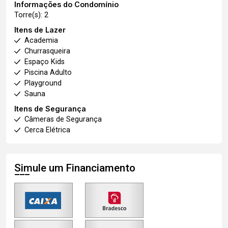
Informações do Condomínio
Torre(s): 2
Itens de Lazer
Academia
Churrasqueira
Espaço Kids
Piscina Adulto
Playground
Sauna
Itens de Segurança
Câmeras de Segurança
Cerca Elétrica
Simule um Financiamento