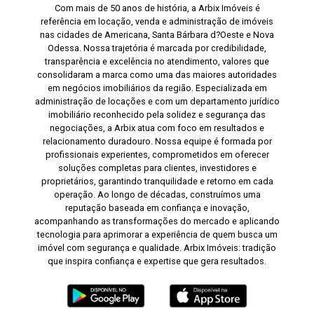
Com mais de 50 anos de história, a Arbix Imóveis é
referência em locação, venda e administração de imóveis
nas cidades de Americana, Santa Bárbara d?Oeste e Nova
Odessa. Nossa trajetória é marcada por credibilidade,
transparência e excelência no atendimento, valores que
consolidaram a marca como uma das maiores autoridades
em negócios imobiliários da região. Especializada em
administração de locações e com um departamento jurídico
imobiliário reconhecido pela solidez e segurança das
negociações, a Arbix atua com foco em resultados e
relacionamento duradouro. Nossa equipe é formada por
profissionais experientes, comprometidos em oferecer
soluções completas para clientes, investidores e
proprietários, garantindo tranquilidade e retorno em cada
operação. Ao longo de décadas, construímos uma
reputação baseada em confiança e inovação,
acompanhando as transformações do mercado e aplicando
tecnologia para aprimorar a experiência de quem busca um
imóvel com segurança e qualidade. Arbix Imóveis: tradição
que inspira confiança e expertise que gera resultados.