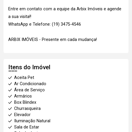
Entre em contato com a equipe da Arbix Imóveis e agende
a sua visita!!
WhatsApp e Telefone: (19) 3475-4546
ARBIX IMÓVEIS - Presente em cada mudança!
Itens do Imóvel
Aceita Pet
Ar Condicionado
Área de Serviço
Armários
Box Blindex
Churrasqueira
Elevador
Iluminação Natural
Sala de Estar