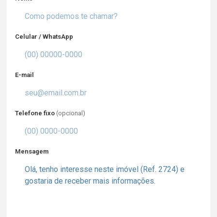
Celular / WhatsApp
E-mail
Telefone fixo
(opcional)
Mensagem