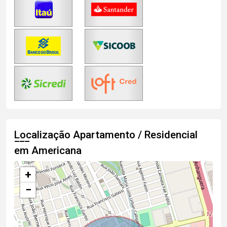
Localização Apartamento / Residencial
em Americana
+
−