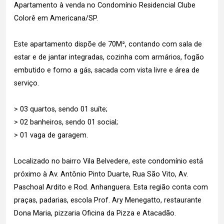
Apartamento à venda no Condomínio Residencial Clube
Colorê em Americana/SP.
Este apartamento dispõe de 70M², contando com sala de
estar e de jantar integradas, cozinha com armários, fogão
embutido e forno a gás, sacada com vista livre e área de
serviço.
> 03 quartos, sendo 01 suíte;
> 02 banheiros, sendo 01 social;
> 01 vaga de garagem.
Localizado no bairro Vila Belvedere, este condomínio está
próximo à Av. Antônio Pinto Duarte, Rua São Vito, Av.
Paschoal Ardito e Rod. Anhanguera. Esta região conta com
praças, padarias, escola Prof. Ary Menegatto, restaurante
Dona Maria, pizzaria Oficina da Pizza e Atacadão.