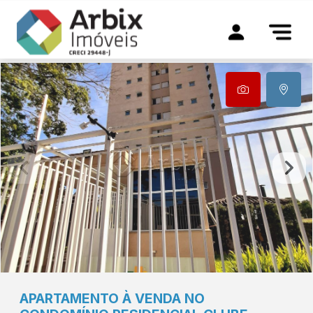
APARTAMENTO À VENDA NO