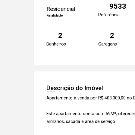
9533
Residencial
Referência
Finalidade
2
2
Banheiros
Garagens
Descrição do Imóvel
Apartamento à venda por R$ 403.000,00 no E
Este apartamento conta com 59M², oferecend
armários, sacada e área de serviço.