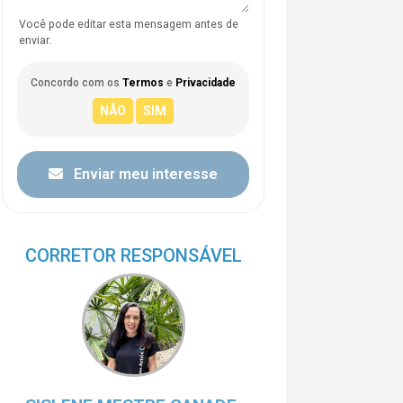
Você pode editar esta mensagem antes de
enviar.
Concordo com os
Termos
e
Privacidade
Enviar meu interesse
CORRETOR RESPONSÁVEL