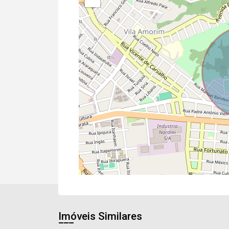
Imóveis Similares