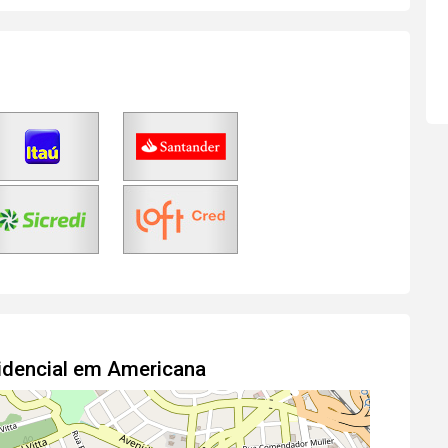
idencial em Americana