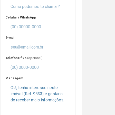
Celular / WhatsApp
E-mail
Telefone fixo
(opcional)
Mensagem