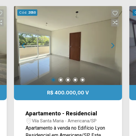
Cód.
2050
R$ 400.000,00 V
Apartamento - Residencial
Vila Santa Maria - Americana/SP
Apartamento à venda no Edifício Lyon
Residencial em Americana/SP. Este