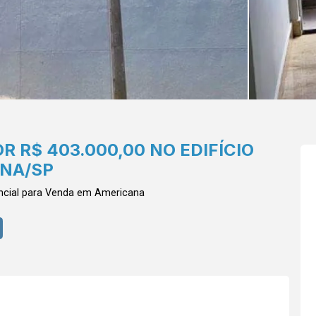
 R$ 403.000,00 NO EDIFÍCIO
ANA/SP
ncial para Venda em Americana