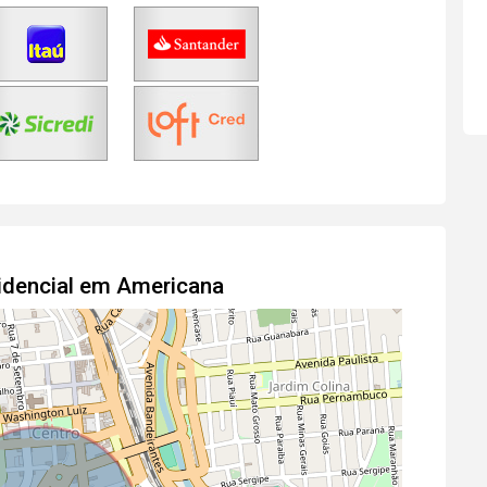
idencial em Americana