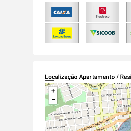
Localização Apartamento / Res
+
−