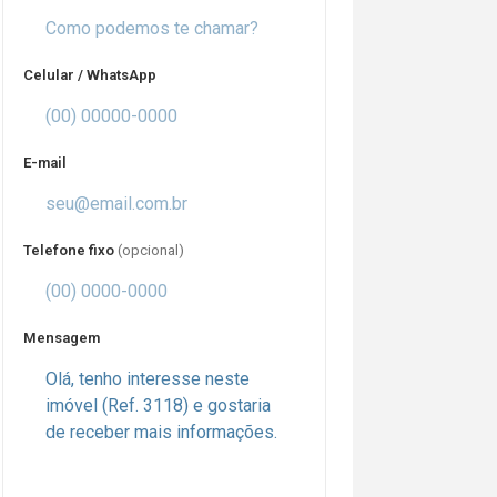
Celular / WhatsApp
E-mail
Telefone fixo
(opcional)
Mensagem