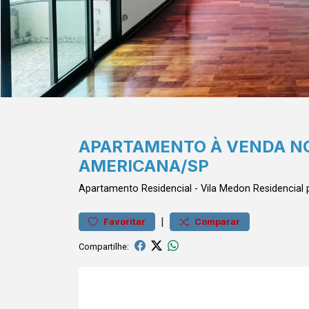
APARTAMENTO À VENDA NO
AMERICANA/SP
Apartamento
Residencial
-
Vila Medon
Residencial
|
Favoritar
Comparar
Compartilhe: