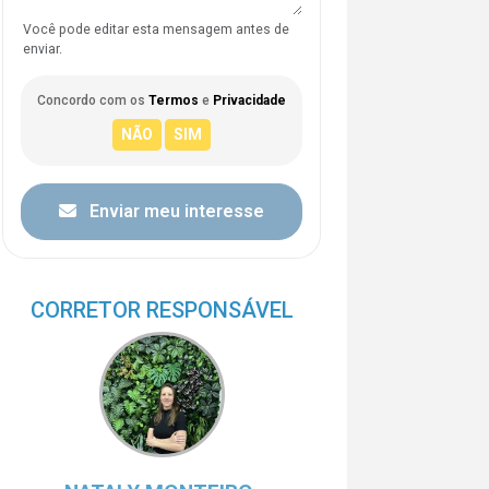
Você pode editar esta mensagem antes de
enviar.
Concordo com os
Termos
e
Privacidade
Enviar meu interesse
CORRETOR RESPONSÁVEL