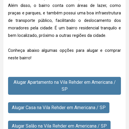
Além disso, o bairro conta com áreas de lazer, como
praças e parques, e também possui uma boa infraestrutura
de transporte público, facilitando o deslocamento dos
moradores pela cidade. É um bairro residencial tranquilo e
bem localizado, próximo a outras regiões da cidade.
Conheça abaixo algumas opções para alugar e comprar
neste bairro!
Alugar Apartamento na Vila Rehder em Americana /
SP
Alugar Casa na Vila Rehder em Americana / SP
Alugar Salão na Vila Rehder em Americana / SP