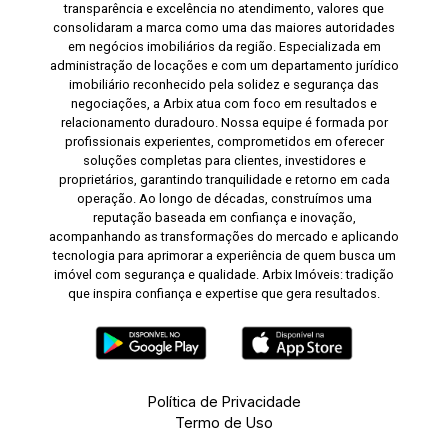
transparência e excelência no atendimento, valores que
consolidaram a marca como uma das maiores autoridades
em negócios imobiliários da região. Especializada em
administração de locações e com um departamento jurídico
imobiliário reconhecido pela solidez e segurança das
negociações, a Arbix atua com foco em resultados e
relacionamento duradouro. Nossa equipe é formada por
profissionais experientes, comprometidos em oferecer
soluções completas para clientes, investidores e
proprietários, garantindo tranquilidade e retorno em cada
operação. Ao longo de décadas, construímos uma
reputação baseada em confiança e inovação,
acompanhando as transformações do mercado e aplicando
tecnologia para aprimorar a experiência de quem busca um
imóvel com segurança e qualidade. Arbix Imóveis: tradição
que inspira confiança e expertise que gera resultados.
Política de Privacidade
Termo de Uso