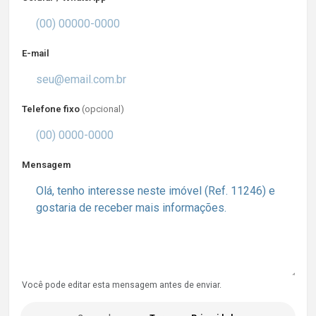
E-mail
Telefone fixo
(opcional)
Mensagem
Você pode editar esta mensagem antes de enviar.