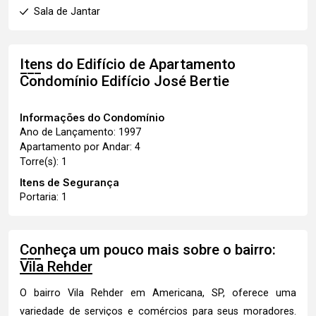
Sala de Jantar
Itens do Edifício de Apartamento
Condomínio Edifício José Bertie
Informações do Condomínio
Ano de Lançamento: 1997
Apartamento por Andar: 4
Torre(s): 1
Itens de Segurança
Portaria: 1
Conheça um pouco mais sobre o bairro:
Vila Rehder
O bairro Vila Rehder em Americana, SP, oferece uma
variedade de serviços e comércios para seus moradores.