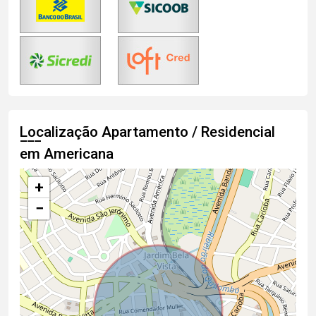
Localização Apartamento / Residencial
em Americana
+
−