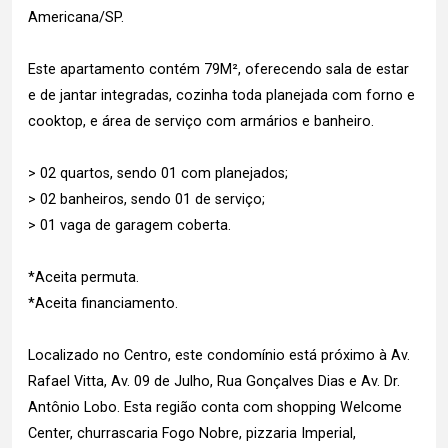
Americana/SP.
Este apartamento contém 79M², oferecendo sala de estar
e de jantar integradas, cozinha toda planejada com forno e
cooktop, e área de serviço com armários e banheiro.
> 02 quartos, sendo 01 com planejados;
> 02 banheiros, sendo 01 de serviço;
> 01 vaga de garagem coberta.
*Aceita permuta.
*Aceita financiamento.
Localizado no Centro, este condomínio está próximo à Av.
Rafael Vitta, Av. 09 de Julho, Rua Gonçalves Dias e Av. Dr.
Antônio Lobo. Esta região conta com shopping Welcome
Center, churrascaria Fogo Nobre, pizzaria Imperial,