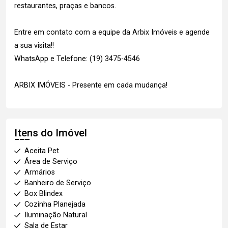
restaurantes, praças e bancos.
Entre em contato com a equipe da Arbix Imóveis e agende
a sua visita!!
WhatsApp e Telefone: (19) 3475-4546
ARBIX IMÓVEIS - Presente em cada mudança!
Itens do Imóvel
Aceita Pet
Área de Serviço
Armários
Banheiro de Serviço
Box Blindex
Cozinha Planejada
Iluminação Natural
Sala de Estar