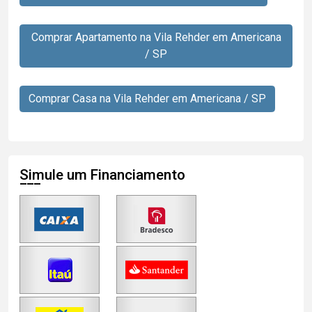
Comprar Apartamento na Vila Rehder em Americana
/ SP
Comprar Casa na Vila Rehder em Americana / SP
Simule um Financiamento