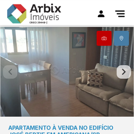
APARTAMENTO À VENDA NO EDIFÍCIO