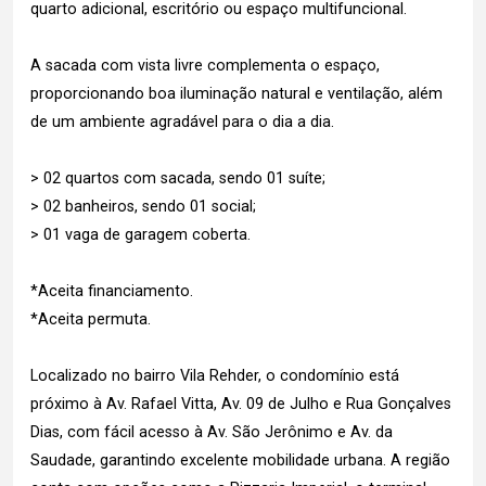
quarto adicional, escritório ou espaço multifuncional.
A sacada com vista livre complementa o espaço,
proporcionando boa iluminação natural e ventilação, além
de um ambiente agradável para o dia a dia.
> 02 quartos com sacada, sendo 01 suíte;
> 02 banheiros, sendo 01 social;
> 01 vaga de garagem coberta.
*Aceita financiamento.
*Aceita permuta.
Localizado no bairro Vila Rehder, o condomínio está
próximo à Av. Rafael Vitta, Av. 09 de Julho e Rua Gonçalves
Dias, com fácil acesso à Av. São Jerônimo e Av. da
Saudade, garantindo excelente mobilidade urbana. A região