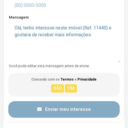
Mensagem
Você pode editar esta mensagem antes de enviar.
Concordo com os
Termos
e
Privacidade
Enviar meu interesse