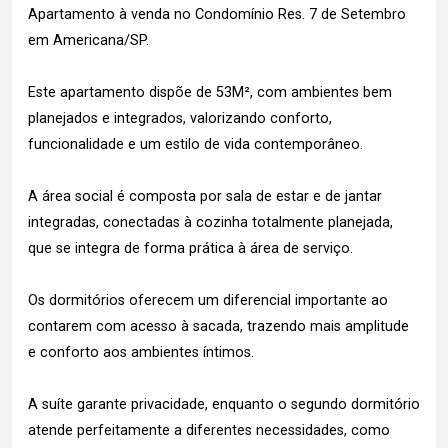
Apartamento à venda no Condomínio Res. 7 de Setembro
em Americana/SP.
Este apartamento dispõe de 53M², com ambientes bem
planejados e integrados, valorizando conforto,
funcionalidade e um estilo de vida contemporâneo.
A área social é composta por sala de estar e de jantar
integradas, conectadas à cozinha totalmente planejada,
que se integra de forma prática à área de serviço.
Os dormitórios oferecem um diferencial importante ao
contarem com acesso à sacada, trazendo mais amplitude
e conforto aos ambientes íntimos.
A suíte garante privacidade, enquanto o segundo dormitório
atende perfeitamente a diferentes necessidades, como