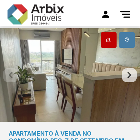
APARTAMENTO À VENDA NO