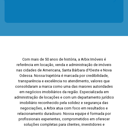
Com mais de 50 anos de história, a Arbix Imóveis é
referência em locação, venda e administração de imóveis
nas cidades de Americana, Santa Bárbara d?Oeste e Nova
Odessa. Nossa trajetória é marcada por credibilidade,
transparência e excelência no atendimento, valores que
consolidaram a marca como uma das maiores autoridades
em negócios imobiliários da região. Especializada em
administração de locações e com um departamento jurídico
imobiliário reconhecido pela solidez e segurança das
negociações, a Arbix atua com foco em resultados e
relacionamento duradouro. Nossa equipe é formada por
profissionais experientes, comprometidos em oferecer
soluções completas para clientes, investidores e