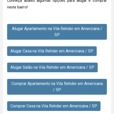
Conheça abaixo algumas opções para alugar e comprar
neste bairro!
Alugar Apartamento na Vila Rehder em Americana /
SP
Alugar Casa na Vila Rehder em Americana / SP
Alugar Salão na Vila Rehder em Americana / SP
Comprar Apartamento na Vila Rehder em Americana
/ SP
Comprar Casa na Vila Rehder em Americana / SP