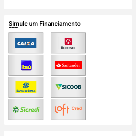
Simule um Financiamento