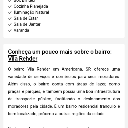
Box Blindex
Cozinha Planejada
Iluminação Natural
Sala de Estar
Sala de Jantar
Varanda
Conheça um pouco mais sobre o bairro:
Vila Rehder
O bairro Vila Rehder em Americana, SP, oferece uma
variedade de serviços e comércios para seus moradores.
Além disso, o bairro conta com áreas de lazer, como
praças e parques, e também possui uma boa infraestrutura
de transporte público, facilitando o deslocamento dos
moradores pela cidade. É um bairro residencial tranquilo e
bem localizado, próximo a outras regiões da cidade.