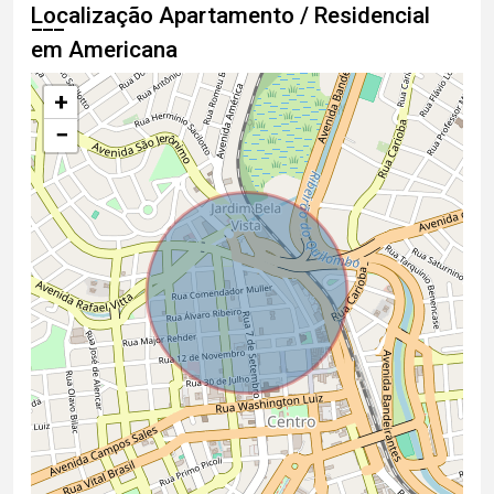
Localização Apartamento / Residencial
em Americana
+
−