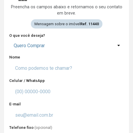
Preencha os campos abaixo e retornamos o seu contato
em breve.
Mensagem sobre o imóvel
Ref. 11440
O que você deseja?
Quero Comprar
Nome
Celular / WhatsApp
E-mail
Telefone fixo
(opcional)