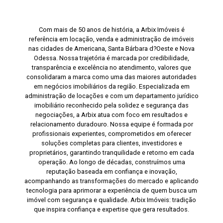
Com mais de 50 anos de história, a Arbix Imóveis é
referência em locação, venda e administração de imóveis
nas cidades de Americana, Santa Bárbara d?Oeste e Nova
Odessa. Nossa trajetória é marcada por credibilidade,
transparência e excelência no atendimento, valores que
consolidaram a marca como uma das maiores autoridades
em negócios imobiliários da região. Especializada em
administração de locações e com um departamento jurídico
imobiliário reconhecido pela solidez e segurança das
negociações, a Arbix atua com foco em resultados e
relacionamento duradouro. Nossa equipe é formada por
profissionais experientes, comprometidos em oferecer
soluções completas para clientes, investidores e
proprietários, garantindo tranquilidade e retorno em cada
operação. Ao longo de décadas, construímos uma
reputação baseada em confiança e inovação,
acompanhando as transformações do mercado e aplicando
tecnologia para aprimorar a experiência de quem busca um
imóvel com segurança e qualidade. Arbix Imóveis: tradição
que inspira confiança e expertise que gera resultados.