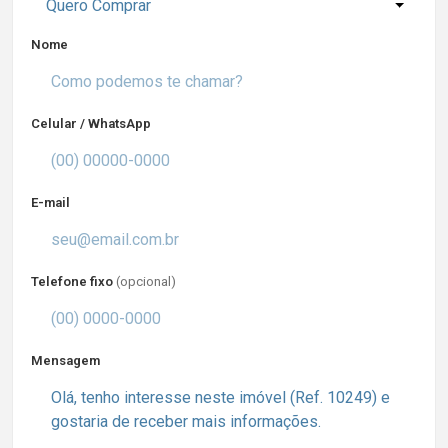
Quero Comprar
Nome
Celular / WhatsApp
E-mail
Telefone fixo
(opcional)
Mensagem