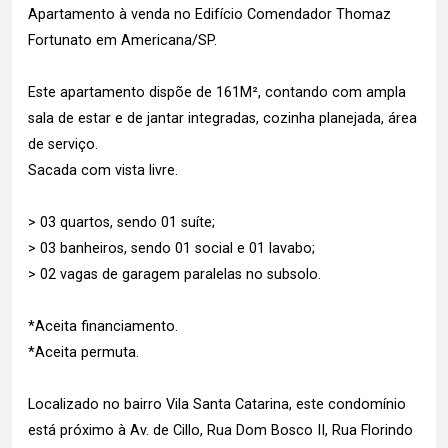
Apartamento à venda no Edifício Comendador Thomaz
Fortunato em Americana/SP.
Este apartamento dispõe de 161M², contando com ampla
sala de estar e de jantar integradas, cozinha planejada, área
de serviço.
Sacada com vista livre.
> 03 quartos, sendo 01 suíte;
> 03 banheiros, sendo 01 social e 01 lavabo;
> 02 vagas de garagem paralelas no subsolo.
*Aceita financiamento.
*Aceita permuta.
Localizado no bairro Vila Santa Catarina, este condomínio
está próximo à Av. de Cillo, Rua Dom Bosco II, Rua Florindo