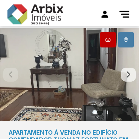
APARTAMENTO À VENDA NO EDIFÍCIO