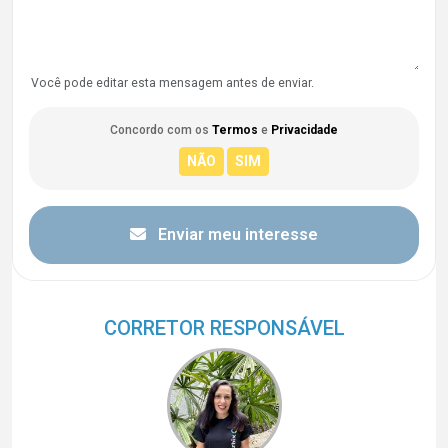
Você pode editar esta mensagem antes de enviar.
Concordo com os
Termos
e
Privacidade
Enviar meu interesse
CORRETOR RESPONSÁVEL