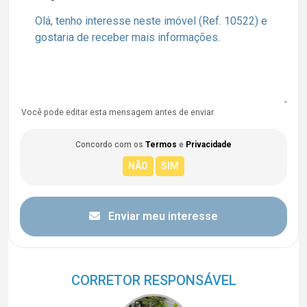
Você pode editar esta mensagem antes de enviar.
Concordo com os
Termos
e
Privacidade
Enviar meu interesse
CORRETOR RESPONSÁVEL