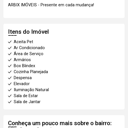
ARBIX IMÓVEIS - Presente em cada mudança!
Itens do Imóvel
Aceita Pet
Ar Condicionado
Área de Serviço
Armários
Box Blindex
Cozinha Planejada
Despensa
Elevador
Iluminação Natural
Sala de Estar
Sala de Jantar
Conheça um pouco mais sobre o bairro: