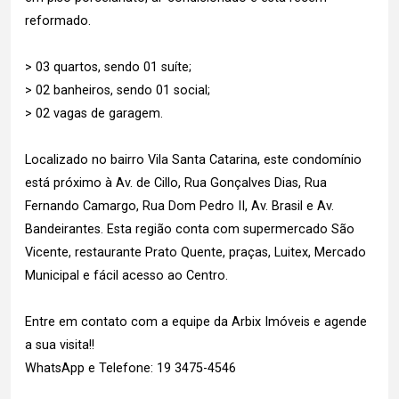
reformado.
> 03 quartos, sendo 01 suíte;
> 02 banheiros, sendo 01 social;
> 02 vagas de garagem.
Localizado no bairro Vila Santa Catarina, este condomínio
está próximo à Av. de Cillo, Rua Gonçalves Dias, Rua
Fernando Camargo, Rua Dom Pedro II, Av. Brasil e Av.
Bandeirantes. Esta região conta com supermercado São
Vicente, restaurante Prato Quente, praças, Luitex, Mercado
Municipal e fácil acesso ao Centro.
Entre em contato com a equipe da Arbix Imóveis e agende
a sua visita!!
WhatsApp e Telefone: 19 3475-4546