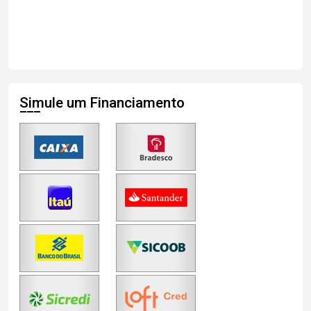
Simule um Financiamento