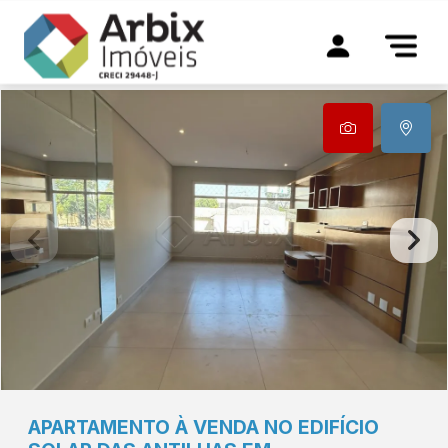
APARTAMENTO À VENDA NO EDIFÍCIO