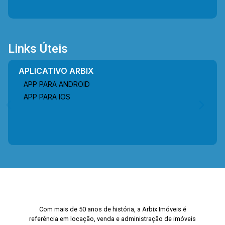
Links Úteis
APLICATIVO ARBIX
APP PARA ANDROID
APP PARA IOS
Com mais de 50 anos de história, a Arbix Imóveis é
referência em locação, venda e administração de imóveis