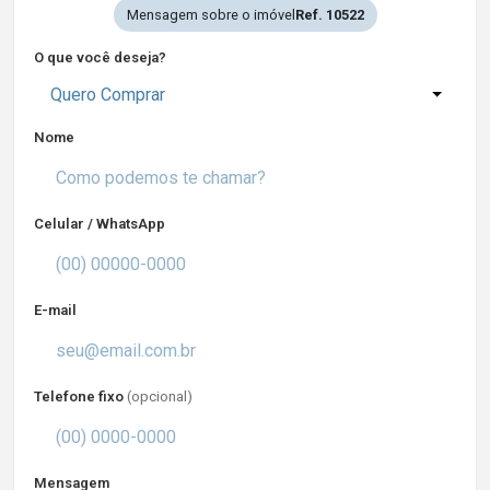
Mensagem sobre o imóvel
Ref. 10522
O que você deseja?
Quero Comprar
Nome
Celular / WhatsApp
E-mail
Telefone fixo
(opcional)
Mensagem