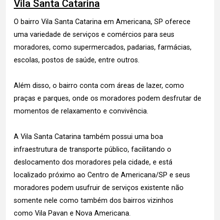
Vila Santa Catarina
O bairro Vila Santa Catarina em Americana, SP oferece
uma variedade de serviços e comércios para seus
moradores, como supermercados, padarias, farmácias,
escolas, postos de saúde, entre outros.
Além disso, o bairro conta com áreas de lazer, como
praças e parques, onde os moradores podem desfrutar de
momentos de relaxamento e convivência.
A Vila Santa Catarina também possui uma boa
infraestrutura de transporte público, facilitando o
deslocamento dos moradores pela cidade, e está
localizado próximo ao Centro de Americana/SP e seus
moradores podem usufruir de serviços existente não
somente nele como também dos bairros vizinhos
como Vila Pavan e Nova Americana.