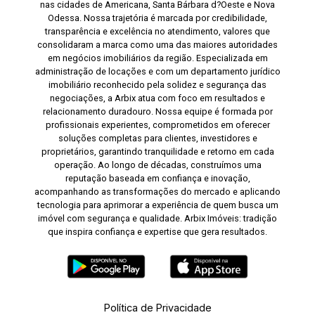
nas cidades de Americana, Santa Bárbara d?Oeste e Nova
Odessa. Nossa trajetória é marcada por credibilidade,
transparência e excelência no atendimento, valores que
consolidaram a marca como uma das maiores autoridades
em negócios imobiliários da região. Especializada em
administração de locações e com um departamento jurídico
imobiliário reconhecido pela solidez e segurança das
negociações, a Arbix atua com foco em resultados e
relacionamento duradouro. Nossa equipe é formada por
profissionais experientes, comprometidos em oferecer
soluções completas para clientes, investidores e
proprietários, garantindo tranquilidade e retorno em cada
operação. Ao longo de décadas, construímos uma
reputação baseada em confiança e inovação,
acompanhando as transformações do mercado e aplicando
tecnologia para aprimorar a experiência de quem busca um
imóvel com segurança e qualidade. Arbix Imóveis: tradição
que inspira confiança e expertise que gera resultados.
Política de Privacidade