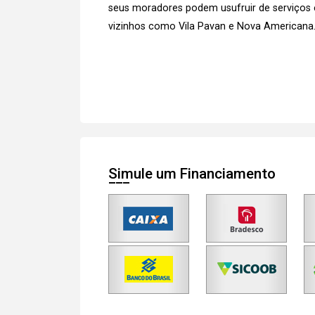
seus moradores podem usufruir de serviços
vizinhos como Vila Pavan e Nova Americana
Simule um Financiamento