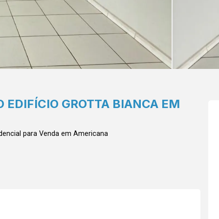
 EDIFÍCIO GROTTA BIANCA EM
dencial para Venda em Americana