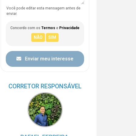
Você pode editar esta mensagem antes de
enviar.
Concordo com os
Termos
e
Privacidade
Enviar meu interesse
CORRETOR RESPONSÁVEL