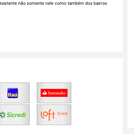
 existente não somente nele como também dos bairros
.