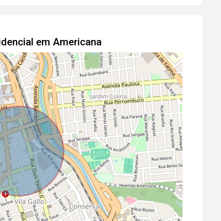
idencial em Americana