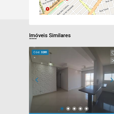
Imóveis Similares
Cód.
3281