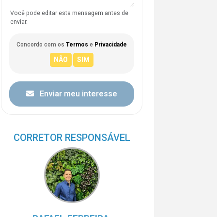
Você pode editar esta mensagem antes de
enviar.
Concordo com os
Termos
e
Privacidade
Enviar meu interesse
CORRETOR RESPONSÁVEL