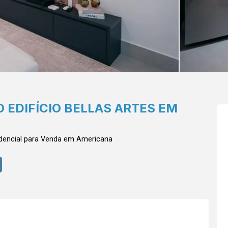
 EDIFÍCIO BELLAS ARTES EM
dencial para Venda em Americana