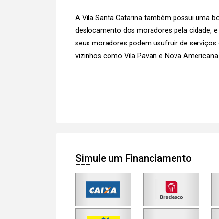
A Vila Santa Catarina também possui uma boa 
deslocamento dos moradores pela cidade, e
seus moradores podem usufruir de serviços
vizinhos como Vila Pavan e Nova Americana
Simule um Financiamento