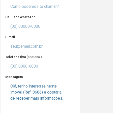
Celular / WhatsApp
E-mail
Telefone fixo
(opcional)
Mensagem