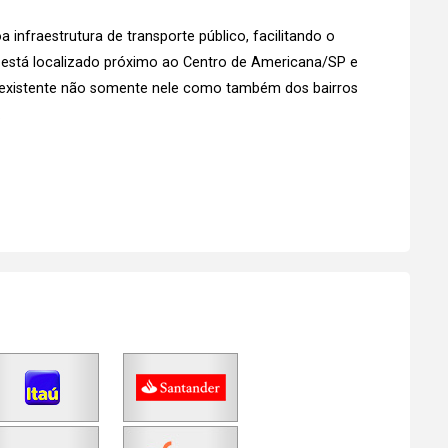
infraestrutura de transporte público, facilitando o
 está localizado próximo ao Centro de Americana/SP e
 existente não somente nele como também dos bairros
.