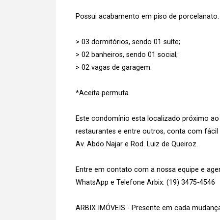
Possui acabamento em piso de porcelanato.
> 03 dormitórios, sendo 01 suíte;
> 02 banheiros, sendo 01 social;
> 02 vagas de garagem.
*Aceita permuta.
Este condomínio esta localizado próximo ao
restaurantes e entre outros, conta com fácil
Av. Abdo Najar e Rod. Luiz de Queiroz.
Entre em contato com a nossa equipe e agend
WhatsApp e Telefone Arbix: (19) 3475-4546
ARBIX IMÓVEIS - Presente em cada mudança