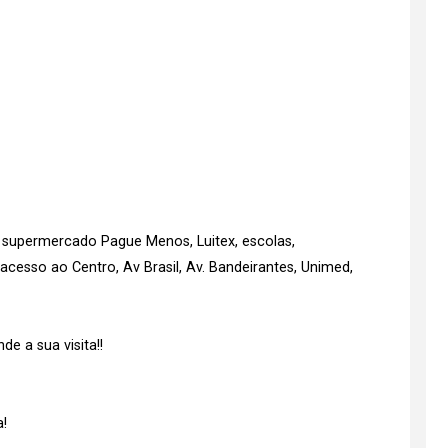
 supermercado Pague Menos, Luitex, escolas,
 acesso ao Centro, Av Brasil, Av. Bandeirantes, Unimed,
e a sua visita!!
!