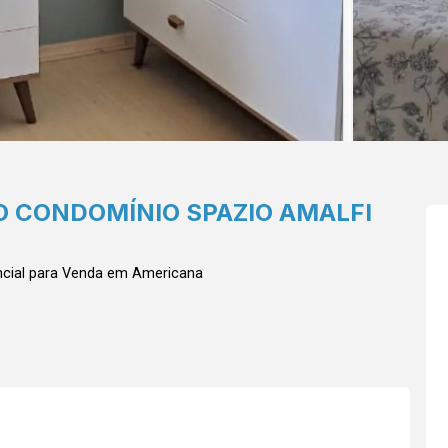
 CONDOMÍNIO SPAZIO AMALFI
cial para Venda em Americana