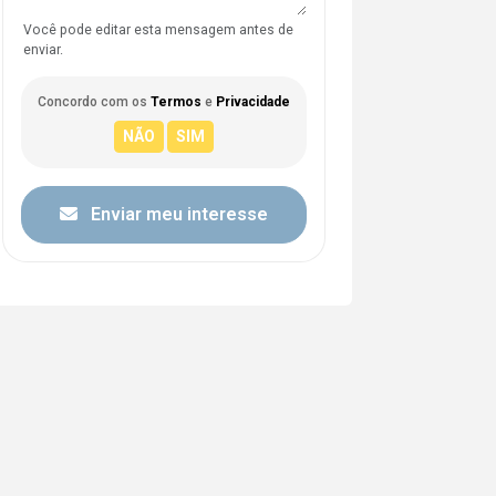
Você pode editar esta mensagem antes de
enviar.
Concordo com os
Termos
e
Privacidade
Enviar meu interesse