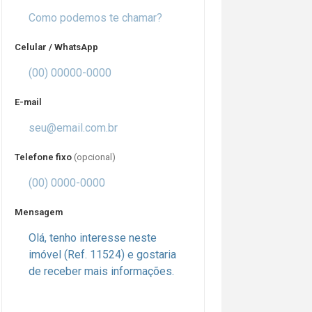
Celular / WhatsApp
E-mail
Telefone fixo
(opcional)
Mensagem