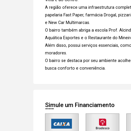
A região oferece uma infraestrutura compl
papelaria Fast Paper, farmácia Drogal, pizza
e New Car Multimarcas.
O bairro também abriga a escola Prof. Alcin
Aquática Esportes e o Restaurante do Mineir
Além disso, possui serviços essenciais, com
moradores.
O bairro se destaca por seu ambiente acolh
busca conforto e conveniência.
Simule um Financiamento