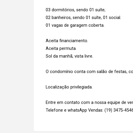
03 dormitórios, sendo 01 suíte;
02 banheiros, sendo 01 suíte, 01 social.
01 vagas de garagem coberta.
Aceita financiamento.
Aceita permuta.
Sol da manhã, vista livre.
O condomínio conta com salão de festas, co
Localização privilegiada.
Entre em contato com a nossa equipe de vend
Telefone e whatsApp Vendas: (19) 3475-454