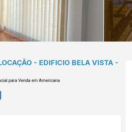
CAÇÃO - EDIFICIO BELA VISTA -
cial para Venda em Americana