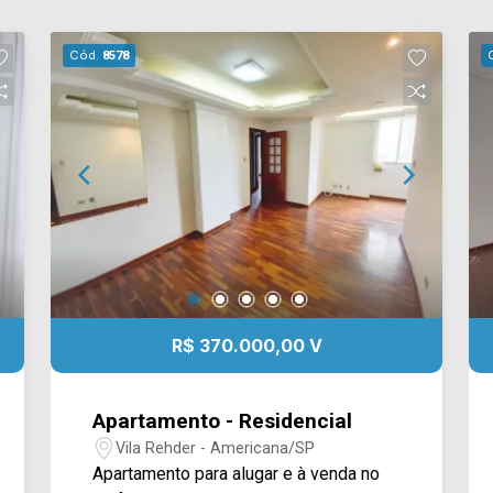
Cód.
8578
R$ 370.000,00 V
Apartamento - Residencial
Vila Rehder - Americana/SP
Apartamento para alugar e à venda no