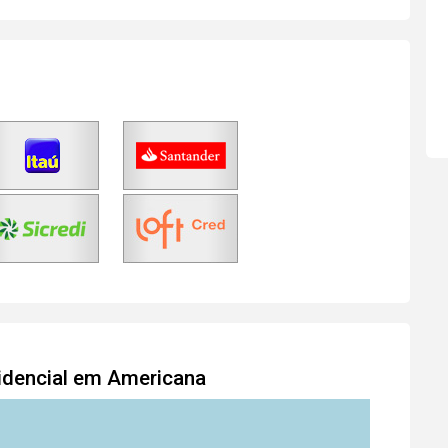
idencial em Americana