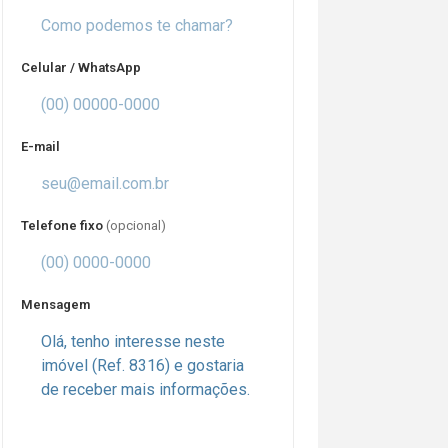
Celular / WhatsApp
E-mail
Telefone fixo
(opcional)
Mensagem