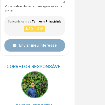
Você pode editar esta mensagem antes de
enviar.
Concordo com os
Termos
e
Privacidade
Enviar meu interesse
CORRETOR RESPONSÁVEL