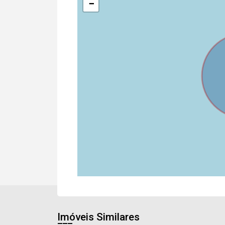
−
Imóveis Similares