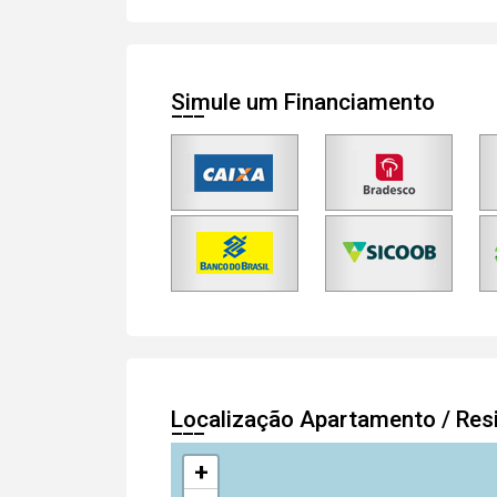
Simule um Financiamento
Localização Apartamento / Res
+