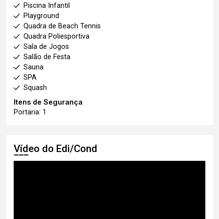
Piscina Infantil
Playground
Quadra de Beach Tennis
Quadra Poliesportiva
Sala de Jogos
Salão de Festa
Sauna
SPA
Squash
Itens de Segurança
Portaria: 1
Vídeo do Edi/Cond