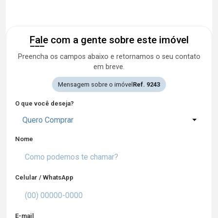
Fale com a gente sobre este imóvel
Preencha os campos abaixo e retornamos o seu contato
em breve.
Mensagem sobre o imóvel
Ref. 9243
O que você deseja?
Quero Comprar
Nome
Celular / WhatsApp
E-mail