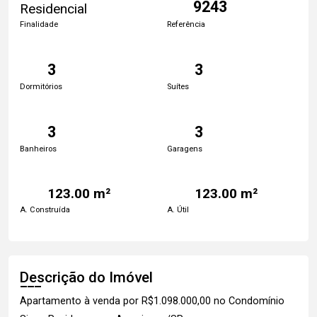
9243
Residencial
Finalidade
Referência
3
3
Dormitórios
Suítes
3
3
Banheiros
Garagens
123.00 m²
123.00 m²
A. Construída
A. Útil
Descrição do Imóvel
Apartamento à venda por R$1.098.000,00 no Condomínio