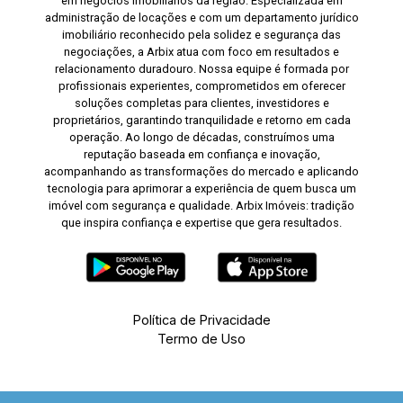
em negócios imobiliários da região. Especializada em
administração de locações e com um departamento jurídico
imobiliário reconhecido pela solidez e segurança das
negociações, a Arbix atua com foco em resultados e
relacionamento duradouro. Nossa equipe é formada por
profissionais experientes, comprometidos em oferecer
soluções completas para clientes, investidores e
proprietários, garantindo tranquilidade e retorno em cada
operação. Ao longo de décadas, construímos uma
reputação baseada em confiança e inovação,
acompanhando as transformações do mercado e aplicando
tecnologia para aprimorar a experiência de quem busca um
imóvel com segurança e qualidade. Arbix Imóveis: tradição
que inspira confiança e expertise que gera resultados.
Política de Privacidade
Termo de Uso