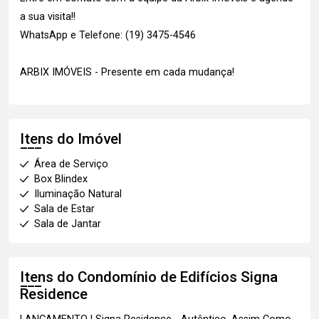
a sua visita!!
WhatsApp e Telefone: (19) 3475-4546
ARBIX IMÓVEIS - Presente em cada mudança!
Itens do Imóvel
Área de Serviço
Box Blindex
Iluminação Natural
Sala de Estar
Sala de Jantar
Itens do Condomínio de Edifícios
Signa
Residence