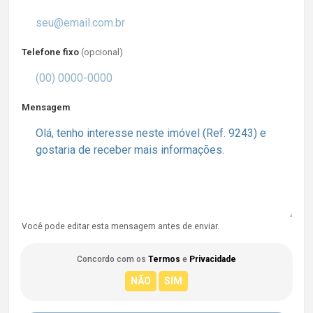
Telefone fixo
(opcional)
Mensagem
Você pode editar esta mensagem antes de enviar.
Concordo com os
Termos
e
Privacidade