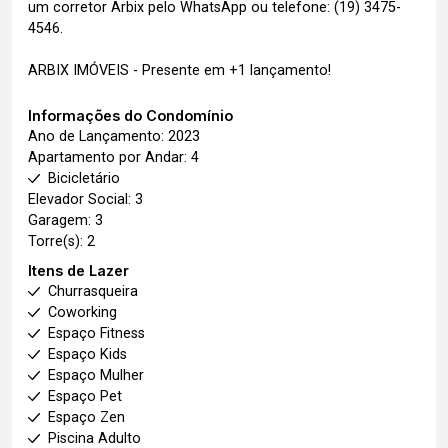
um corretor Arbix pelo WhatsApp ou telefone: (19) 3475-
4546.
ARBIX IMÓVEIS - Presente em +1 lançamento!
Informações do Condomínio
Ano de Lançamento: 2023
Apartamento por Andar: 4
Bicicletário
Elevador Social: 3
Garagem: 3
Torre(s): 2
Itens de Lazer
Churrasqueira
Coworking
Espaço Fitness
Espaço Kids
Espaço Mulher
Espaço Pet
Espaço Zen
Piscina Adulto