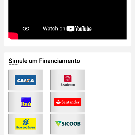
Simule um Financiamento