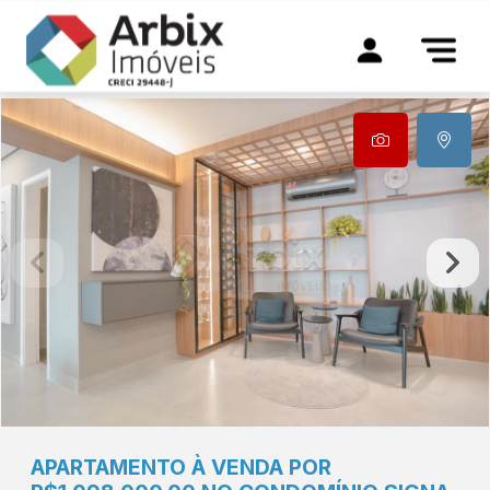
APARTAMENTO À VENDA POR