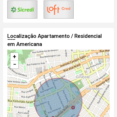
Localização Apartamento / Residencial
em Americana
+
−