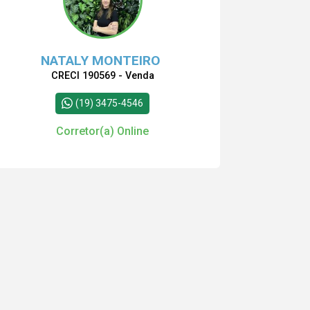
NATALY MONTEIRO
CRECI 190569 - Venda
(19) 3475-4546
Corretor(a) Online