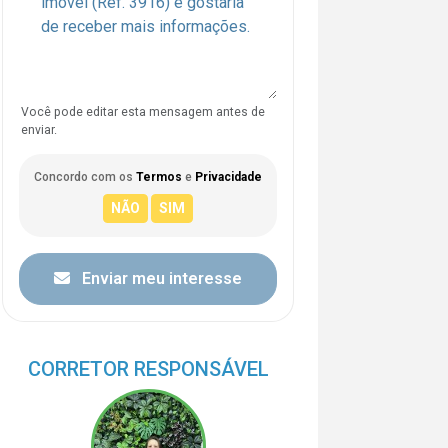
Você pode editar esta mensagem antes de
enviar.
Concordo com os
Termos
e
Privacidade
Enviar meu interesse
CORRETOR RESPONSÁVEL