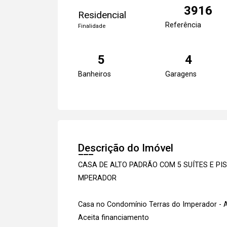
3916
Residencial
Referência
Finalidade
5
4
Banheiros
Garagens
Descrição do Imóvel
CASA DE ALTO PADRÃO COM 5 SUÍTES E P
MPERADOR
Casa no Condomínio Terras do Imperador -
Aceita financiamento