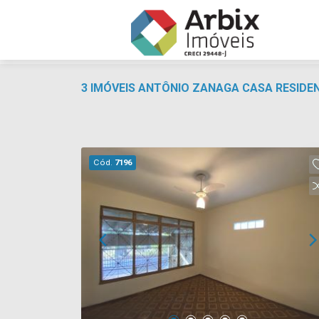
3 IMÓVEIS ANTÔNIO ZANAGA CASA RESIDE
Cód.
7196