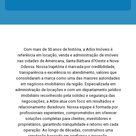
Com mais de 50 anos de história, a Arbix Imóveis é
referência em locação, venda e administração de imóveis
nas cidades de Americana, Santa Bárbara d?Oeste e Nova
Odessa. Nossa trajetória é marcada por credibilidade,
transparência e excelência no atendimento, valores que
consolidaram a marca como uma das maiores autoridades
em negócios imobiliários da região. Especializada em
administração de locações e com um departamento jurídico
imobiliário reconhecido pela solidez e segurança das
negociações, a Arbix atua com foco em resultados e
relacionamento duradouro. Nossa equipe é formada por
profissionais experientes, comprometidos em oferecer
soluções completas para clientes, investidores e
proprietários, garantindo tranquilidade e retorno em cada
operação. Ao longo de décadas, construímos uma
reputação baseada em confiança e inovação,