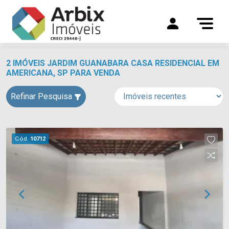
2 IMÓVEIS JARDIM GUANABARA CASA RESIDENCIAL EM
AMERICANA, SP PARA VENDA
Refinar Pesquisa
Cód.
10712