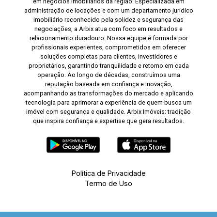
em negócios imobiliários da região. Especializada em
administração de locações e com um departamento jurídico
imobiliário reconhecido pela solidez e segurança das
negociações, a Arbix atua com foco em resultados e
relacionamento duradouro. Nossa equipe é formada por
profissionais experientes, comprometidos em oferecer
soluções completas para clientes, investidores e
proprietários, garantindo tranquilidade e retorno em cada
operação. Ao longo de décadas, construímos uma
reputação baseada em confiança e inovação,
acompanhando as transformações do mercado e aplicando
tecnologia para aprimorar a experiência de quem busca um
imóvel com segurança e qualidade. Arbix Imóveis: tradição
que inspira confiança e expertise que gera resultados.
Política de Privacidade
Termo de Uso