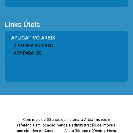
Links Úteis
APLICATIVO ARBIX
APP PARA ANDROID
APP PARA IOS
Com mais de 50 anos de história, a Arbix Imóveis é
referência em locação, venda e administração de imóveis
nas cidades de Americana, Santa Bárbara d?Oeste e Nova