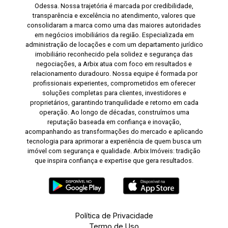
Odessa. Nossa trajetória é marcada por credibilidade,
transparência e excelência no atendimento, valores que
consolidaram a marca como uma das maiores autoridades
em negócios imobiliários da região. Especializada em
administração de locações e com um departamento jurídico
imobiliário reconhecido pela solidez e segurança das
negociações, a Arbix atua com foco em resultados e
relacionamento duradouro. Nossa equipe é formada por
profissionais experientes, comprometidos em oferecer
soluções completas para clientes, investidores e
proprietários, garantindo tranquilidade e retorno em cada
operação. Ao longo de décadas, construímos uma
reputação baseada em confiança e inovação,
acompanhando as transformações do mercado e aplicando
tecnologia para aprimorar a experiência de quem busca um
imóvel com segurança e qualidade. Arbix Imóveis: tradição
que inspira confiança e expertise que gera resultados.
Política de Privacidade
Termo de Uso