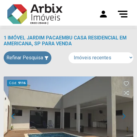
1 IMÓVEL JARDIM PACAEMBU CASA RESIDENCIAL EM
AMERICANA, SP PARA VENDA
Refinar Pesquisa
Cód.
9116