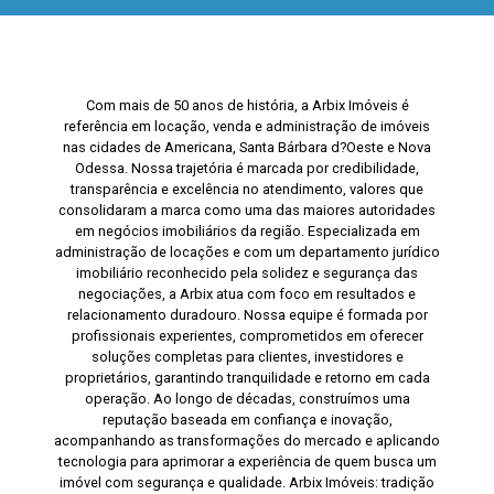
Com mais de 50 anos de história, a Arbix Imóveis é
referência em locação, venda e administração de imóveis
nas cidades de Americana, Santa Bárbara d?Oeste e Nova
Odessa. Nossa trajetória é marcada por credibilidade,
transparência e excelência no atendimento, valores que
consolidaram a marca como uma das maiores autoridades
em negócios imobiliários da região. Especializada em
administração de locações e com um departamento jurídico
imobiliário reconhecido pela solidez e segurança das
negociações, a Arbix atua com foco em resultados e
relacionamento duradouro. Nossa equipe é formada por
profissionais experientes, comprometidos em oferecer
soluções completas para clientes, investidores e
proprietários, garantindo tranquilidade e retorno em cada
operação. Ao longo de décadas, construímos uma
reputação baseada em confiança e inovação,
acompanhando as transformações do mercado e aplicando
tecnologia para aprimorar a experiência de quem busca um
imóvel com segurança e qualidade. Arbix Imóveis: tradição