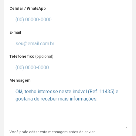
Celular / WhatsApp
E-mail
Telefone fixo
(opcional)
Mensagem
Você pode editar esta mensagem antes de enviar.