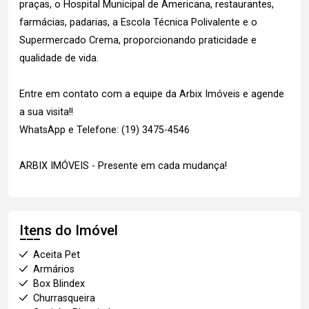
praças, o Hospital Municipal de Americana, restaurantes,
farmácias, padarias, a Escola Técnica Polivalente e o
Supermercado Crema, proporcionando praticidade e
qualidade de vida.
Entre em contato com a equipe da Arbix Imóveis e agende
a sua visita!!
WhatsApp e Telefone: (19) 3475-4546
ARBIX IMÓVEIS - Presente em cada mudança!
Itens do Imóvel
Aceita Pet
Armários
Box Blindex
Churrasqueira