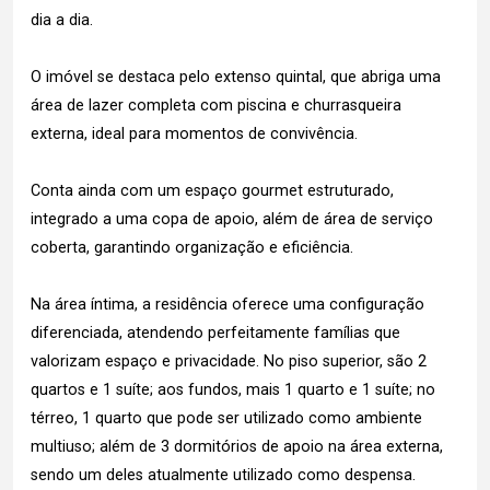
dia a dia.
O imóvel se destaca pelo extenso quintal, que abriga uma
área de lazer completa com piscina e churrasqueira
externa, ideal para momentos de convivência.
Conta ainda com um espaço gourmet estruturado,
integrado a uma copa de apoio, além de área de serviço
coberta, garantindo organização e eficiência.
Na área íntima, a residência oferece uma configuração
diferenciada, atendendo perfeitamente famílias que
valorizam espaço e privacidade. No piso superior, são 2
quartos e 1 suíte; aos fundos, mais 1 quarto e 1 suíte; no
térreo, 1 quarto que pode ser utilizado como ambiente
multiuso; além de 3 dormitórios de apoio na área externa,
sendo um deles atualmente utilizado como despensa.