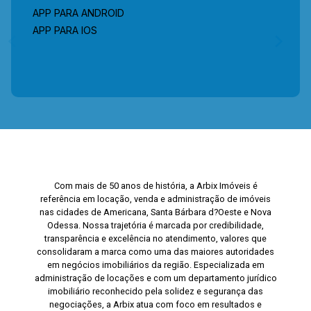
APP PARA ANDROID
APP PARA IOS
Com mais de 50 anos de história, a Arbix Imóveis é
referência em locação, venda e administração de imóveis
nas cidades de Americana, Santa Bárbara d?Oeste e Nova
Odessa. Nossa trajetória é marcada por credibilidade,
transparência e excelência no atendimento, valores que
consolidaram a marca como uma das maiores autoridades
em negócios imobiliários da região. Especializada em
administração de locações e com um departamento jurídico
imobiliário reconhecido pela solidez e segurança das
negociações, a Arbix atua com foco em resultados e