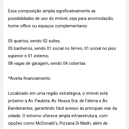
Essa composição amplia significativamente as
possibilidades de uso do imóvel, seja para acomodação,
home office ou espaços complementares.
05 quartos, sendo 02 suítes;
05 banheiros, sendo 01 social no térreo, 01 social no piso
superior e 01 externo;
08 vagas de garagem, sendo 04 cobertas.
*Aceita financiamento.
Localizado em uma região estratégica, o imóvel está
próximo à Av. Paulista, Av. Nossa Sra. de Fátima e Av.
Bandeirantes, garantindo fácil acesso às principais vias da
cidade. O entorno oferece ampla infraestrutura, com
opções como McDonald`s, Pizzaria Di Madri, além de