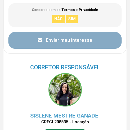
Concordo com os
Termos
e
Privacidade
Enviar meu interesse
CORRETOR RESPONSÁVEL
SISLENE MESTRE GANADE
CRECI 208835 - Locação