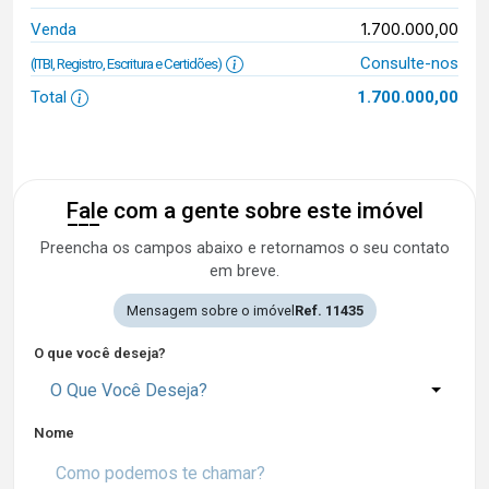
1.700.000,00
Venda
Consulte-nos
(ITBI, Registro, Escritura e Certidões)
Total
1.700.000,00
Fale com a gente sobre este imóvel
Preencha os campos abaixo e retornamos o seu contato
em breve.
Mensagem sobre o imóvel
Ref. 11435
O que você deseja?
O Que Você Deseja?
Nome