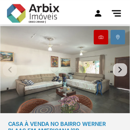
CASA À VENDA NO BAIRRO WERNER