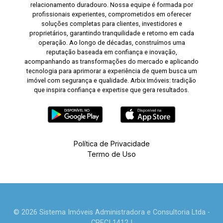
relacionamento duradouro. Nossa equipe é formada por
profissionais experientes, comprometidos em oferecer
soluções completas para clientes, investidores e
proprietários, garantindo tranquilidade e retorno em cada
operação. Ao longo de décadas, construímos uma
reputação baseada em confiança e inovação,
acompanhando as transformações do mercado e aplicando
tecnologia para aprimorar a experiência de quem busca um
imóvel com segurança e qualidade. Arbix Imóveis: tradição
que inspira confiança e expertise que gera resultados.
Política de Privacidade
Termo de Uso
© 2026 Sistema Imóveis Administradora e Consultoria Ltda -
CRECI 1412J