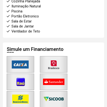
Cozinha Planejada
Iluminação Natural
Piscina
Portão Eletronico
Sala de Estar
Sala de Jantar
Ventilador de Teto
Simule um Financiamento