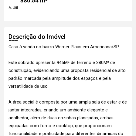
380.54 m²
A. Útil
Descrição do Imóvel
Casa à venda no bairro Werner Plaas em Americana/SP.
Este sobrado apresenta 945M² de terreno e 380M² de
construção, evidenciando uma proposta residencial de alto
padrão marcada pela amplitude dos espaços e pela
versatilidade de uso.
A área social é composta por uma ampla sala de estar e de
jantar integradas, criando um ambiente elegante e
acolhedor, além de duas cozinhas planejadas, ambas
equipadas com forno e cooktop, que proporcionam
funcionalidade e praticidade para diferentes dinâmicas do