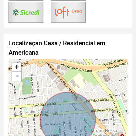
Localização Casa / Residencial em
Americana
+
−