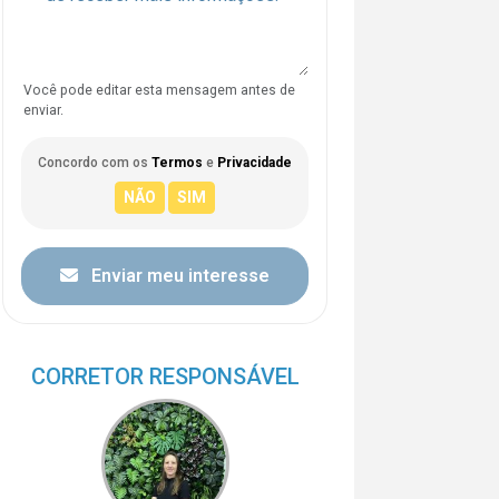
Você pode editar esta mensagem antes de
enviar.
Concordo com os
Termos
e
Privacidade
Enviar meu interesse
CORRETOR RESPONSÁVEL