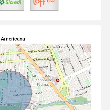
m Americana