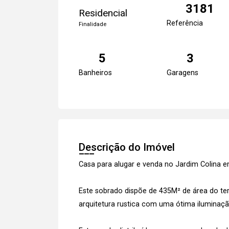
3181
Residencial
Referência
Finalidade
5
3
Banheiros
Garagens
Descrição do Imóvel
Casa para alugar e venda no Jardim Colina
Este sobrado dispõe de 435M² de área do 
arquitetura rustica com uma ótima iluminaçã