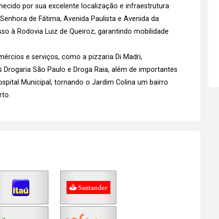
ecido por sua excelente localização e infraestrutura
Senhora de Fátima, Avenida Paulista e Avenida da
so à Rodovia Luiz de Queiroz, garantindo mobilidade
cios e serviços, como a pizzaria Di Madri,
Drogaria São Paulo e Droga Raia, além de importantes
ospital Municipal, tornando o Jardim Colina um bairro
rto.