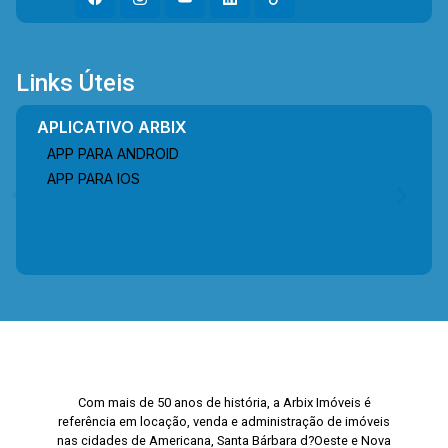
Links Úteis
APLICATIVO ARBIX
APP PARA ANDROID
APP PARA IOS
Com mais de 50 anos de história, a Arbix Imóveis é
referência em locação, venda e administração de imóveis
nas cidades de Americana, Santa Bárbara d?Oeste e Nova