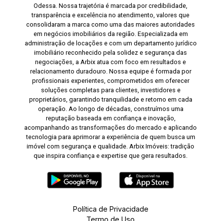
Odessa. Nossa trajetória é marcada por credibilidade,
transparência e excelência no atendimento, valores que
consolidaram a marca como uma das maiores autoridades
em negócios imobiliários da região. Especializada em
administração de locações e com um departamento jurídico
imobiliário reconhecido pela solidez e segurança das
negociações, a Arbix atua com foco em resultados e
relacionamento duradouro. Nossa equipe é formada por
profissionais experientes, comprometidos em oferecer
soluções completas para clientes, investidores e
proprietários, garantindo tranquilidade e retorno em cada
operação. Ao longo de décadas, construímos uma
reputação baseada em confiança e inovação,
acompanhando as transformações do mercado e aplicando
tecnologia para aprimorar a experiência de quem busca um
imóvel com segurança e qualidade. Arbix Imóveis: tradição
que inspira confiança e expertise que gera resultados.
Política de Privacidade
Termo de Uso