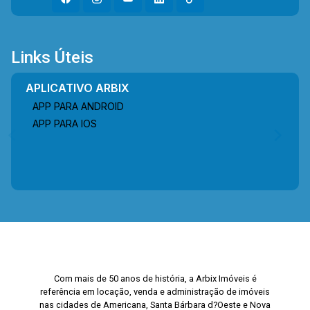
Links Úteis
APLICATIVO ARBIX
APP PARA ANDROID
APP PARA IOS
Com mais de 50 anos de história, a Arbix Imóveis é
referência em locação, venda e administração de imóveis
nas cidades de Americana, Santa Bárbara d?Oeste e Nova