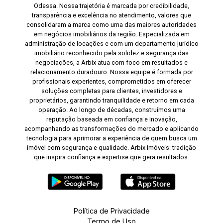
Odessa. Nossa trajetória é marcada por credibilidade,
transparência e excelência no atendimento, valores que
consolidaram a marca como uma das maiores autoridades
em negócios imobiliários da região. Especializada em
administração de locações e com um departamento jurídico
imobiliário reconhecido pela solidez e segurança das
negociações, a Arbix atua com foco em resultados e
relacionamento duradouro. Nossa equipe é formada por
profissionais experientes, comprometidos em oferecer
soluções completas para clientes, investidores e
proprietários, garantindo tranquilidade e retorno em cada
operação. Ao longo de décadas, construímos uma
reputação baseada em confiança e inovação,
acompanhando as transformações do mercado e aplicando
tecnologia para aprimorar a experiência de quem busca um
imóvel com segurança e qualidade. Arbix Imóveis: tradição
que inspira confiança e expertise que gera resultados.
Política de Privacidade
Termo de Uso