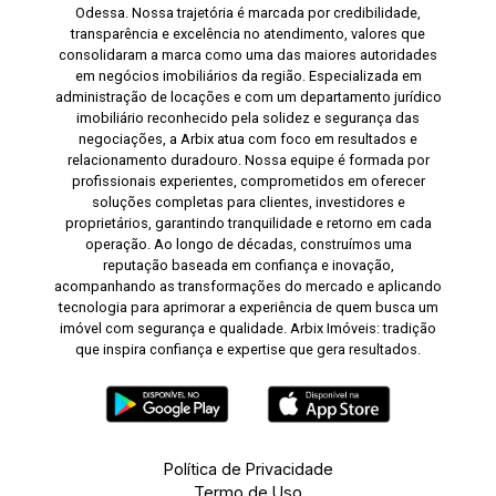
Odessa. Nossa trajetória é marcada por credibilidade,
transparência e excelência no atendimento, valores que
consolidaram a marca como uma das maiores autoridades
em negócios imobiliários da região. Especializada em
administração de locações e com um departamento jurídico
imobiliário reconhecido pela solidez e segurança das
negociações, a Arbix atua com foco em resultados e
relacionamento duradouro. Nossa equipe é formada por
profissionais experientes, comprometidos em oferecer
soluções completas para clientes, investidores e
proprietários, garantindo tranquilidade e retorno em cada
operação. Ao longo de décadas, construímos uma
reputação baseada em confiança e inovação,
acompanhando as transformações do mercado e aplicando
tecnologia para aprimorar a experiência de quem busca um
imóvel com segurança e qualidade. Arbix Imóveis: tradição
que inspira confiança e expertise que gera resultados.
Política de Privacidade
Termo de Uso