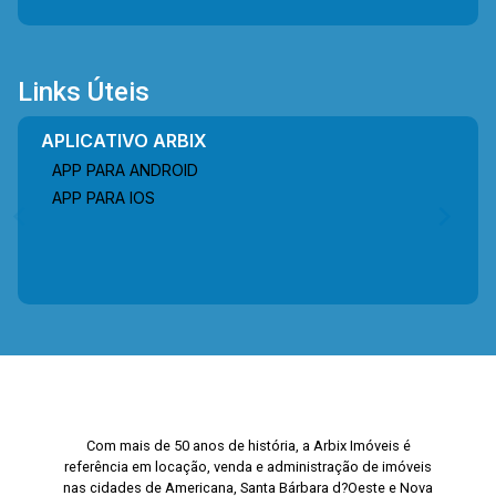
Links Úteis
APLICATIVO ARBIX
APP PARA ANDROID
APP PARA IOS
Com mais de 50 anos de história, a Arbix Imóveis é
referência em locação, venda e administração de imóveis
nas cidades de Americana, Santa Bárbara d?Oeste e Nova