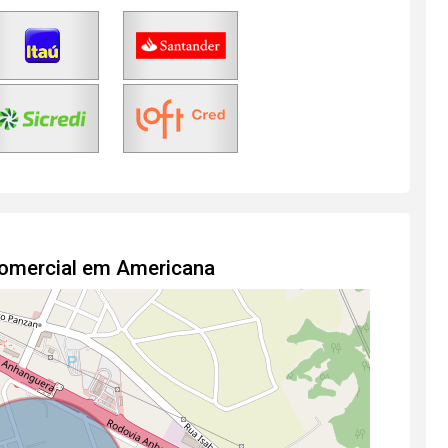
Comercial em Americana