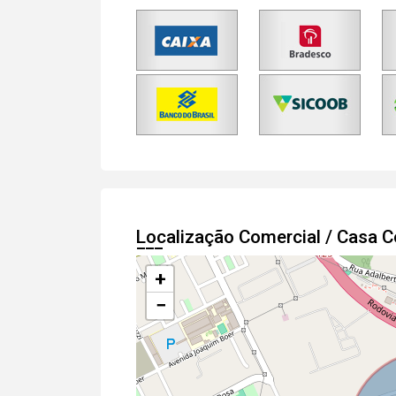
Localização Comercial / Casa 
+
−