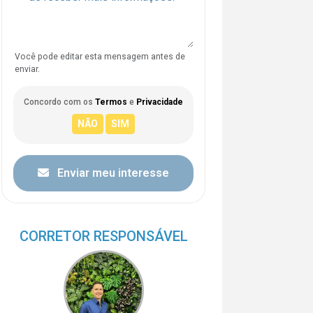
Você pode editar esta mensagem antes de
enviar.
Concordo com os
Termos
e
Privacidade
Enviar meu interesse
CORRETOR RESPONSÁVEL