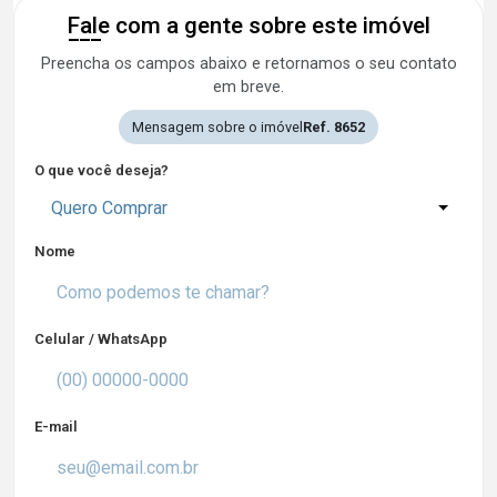
Fale com a gente sobre este imóvel
Preencha os campos abaixo e retornamos o seu contato
em breve.
Mensagem sobre o imóvel
Ref. 8652
O que você deseja?
Quero Comprar
Nome
Celular / WhatsApp
E-mail