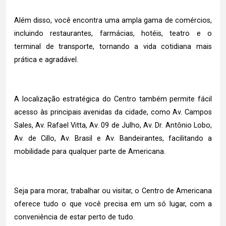
Além disso, você encontra uma ampla gama de comércios,
incluindo restaurantes, farmácias, hotéis, teatro e o
terminal de transporte, tornando a vida cotidiana mais
prática e agradável.
A localização estratégica do Centro também permite fácil
acesso às principais avenidas da cidade, como Av. Campos
Sales, Av. Rafael Vitta, Av. 09 de Julho, Av. Dr. Antônio Lobo,
Av. de Cillo, Av. Brasil e Av. Bandeirantes, facilitando a
mobilidade para qualquer parte de Americana.
Seja para morar, trabalhar ou visitar, o Centro de Americana
oferece tudo o que você precisa em um só lugar, com a
conveniência de estar perto de tudo.