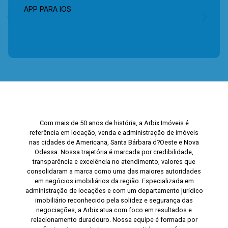
APP PARA IOS
Com mais de 50 anos de história, a Arbix Imóveis é
referência em locação, venda e administração de imóveis
nas cidades de Americana, Santa Bárbara d?Oeste e Nova
Odessa. Nossa trajetória é marcada por credibilidade,
transparência e excelência no atendimento, valores que
consolidaram a marca como uma das maiores autoridades
em negócios imobiliários da região. Especializada em
administração de locações e com um departamento jurídico
imobiliário reconhecido pela solidez e segurança das
negociações, a Arbix atua com foco em resultados e
relacionamento duradouro. Nossa equipe é formada por