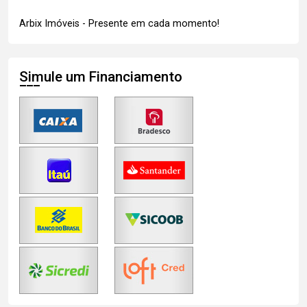
Arbix Imóveis - Presente em cada momento!
Simule um Financiamento