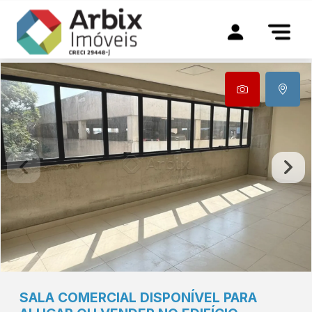
SALA COMERCIAL DISPONÍVEL PARA