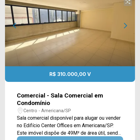
R$ 310.000,00 V
Comercial - Sala Comercial em
Condomínio
Centro - Americana/SP
Sala comercial disponível para alugar ou vender
no Edifício Center Offices em Americana/SP.
Este imóvel dispõe de 49M² de área útil, sendo