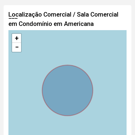
Localização Comercial / Sala Comercial
em Condomínio em Americana
+
−