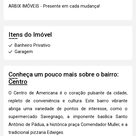
ARBIX IMÓVEIS - Presente em cada mudança!
Itens do Imóvel
Banheiro Privativo
Garagem
Conheça um pouco mais sobre o bairro:
Centro
O Centro de Americana é o coração pulsante da cidade,
repleto de conveniência e cultura. Este bairro vibrante
abriga uma variedade de pontos de interesse, como o
supermercado Savegnago, a imponente basílica Santo
Antônio de Pádua, a histórica praça Comendador Muller, e a
tradicional pizzaria Edwiges.