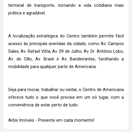
terminal de transporte, tornando a vida cotidiana mais
prática e agradável.
A localização estratégica do Centro também permite fácil
acesso às principais avenidas da cidade, como Av. Campos
Sales, Av. Rafael Vitta, Av. 09 de Julho, Av. Dr. Antônio Lobo,
Av. de Cillo, Av. Brasil e Av. Bandeirantes, facilitando a
mobilidade para qualquer parte de Americana.
Seja para morar, trabalhar ou visitar, o Centro de Americana
oferece tudo o que você precisa em um só lugar, com a
conveniência de estar perto de tudo.
Arbix Imóveis - Presente em cada momento!