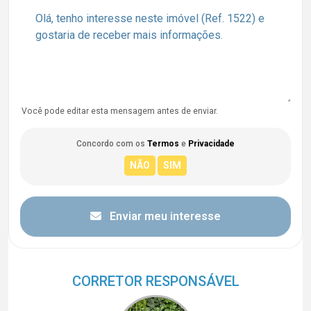
Você pode editar esta mensagem antes de enviar.
Concordo com os
Termos
e
Privacidade
Enviar meu interesse
CORRETOR RESPONSÁVEL