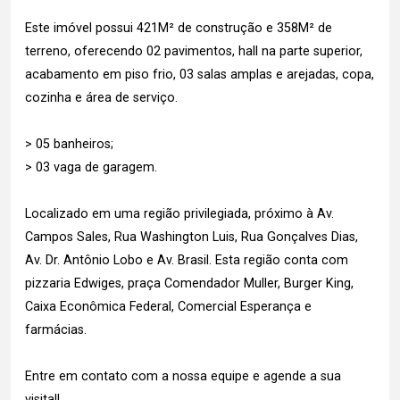
Este imóvel possui 421M² de construção e 358M² de
terreno, oferecendo 02 pavimentos, hall na parte superior,
acabamento em piso frio, 03 salas amplas e arejadas, copa,
cozinha e área de serviço.
> 05 banheiros;
> 03 vaga de garagem.
Localizado em uma região privilegiada, próximo à Av.
Campos Sales, Rua Washington Luis, Rua Gonçalves Dias,
Av. Dr. Antônio Lobo e Av. Brasil. Esta região conta com
pizzaria Edwiges, praça Comendador Muller, Burger King,
Caixa Econômica Federal, Comercial Esperança e
farmácias.
Entre em contato com a nossa equipe e agende a sua
visita!!