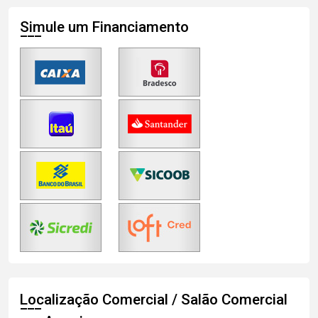
Simule um Financiamento
Localização Comercial / Salão Comercial