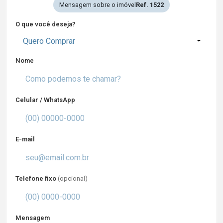
Mensagem sobre o imóvel
Ref. 1522
O que você deseja?
Quero Comprar
Nome
Celular / WhatsApp
E-mail
Telefone fixo
(opcional)
Mensagem