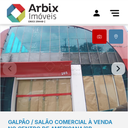
GALPÃO / SALÃO COMERCIAL À VENDA