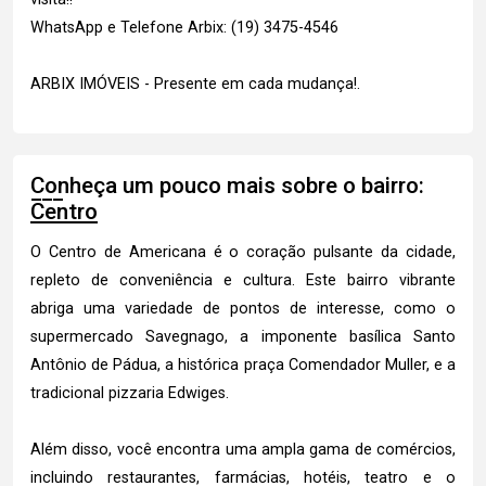
WhatsApp e Telefone Arbix: (19) 3475-4546
ARBIX IMÓVEIS - Presente em cada mudança!.
Conheça um pouco mais sobre o bairro:
Centro
O Centro de Americana é o coração pulsante da cidade,
repleto de conveniência e cultura. Este bairro vibrante
abriga uma variedade de pontos de interesse, como o
supermercado Savegnago, a imponente basílica Santo
Antônio de Pádua, a histórica praça Comendador Muller, e a
tradicional pizzaria Edwiges.
Além disso, você encontra uma ampla gama de comércios,
incluindo restaurantes, farmácias, hotéis, teatro e o