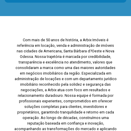
Com mais de 50 anos de história, a Arbix Imóveis é
referência em locação, venda e administração de imóveis
nas cidades de Americana, Santa Bárbara d?Oeste e Nova
Odessa. Nossa trajetória é marcada por credibilidade,
transparência e excelência no atendimento, valores que
consolidaram a marca como uma das maiores autoridades
em negócios imobiliários da região. Especializada em
administração de locações e com um departamento jurídico
imobiliário reconhecido pela solidez e segurança das
negociações, a Arbix atua com foco em resultados e
relacionamento duradouro. Nossa equipe é formada por
profissionais experientes, comprometidos em oferecer
soluções completas para clientes, investidores e
proprietários, garantindo tranquilidade e retorno em cada
operação. Ao longo de décadas, construímos uma
reputação baseada em confiança e inovação,
acompanhando as transformações do mercado e aplicando