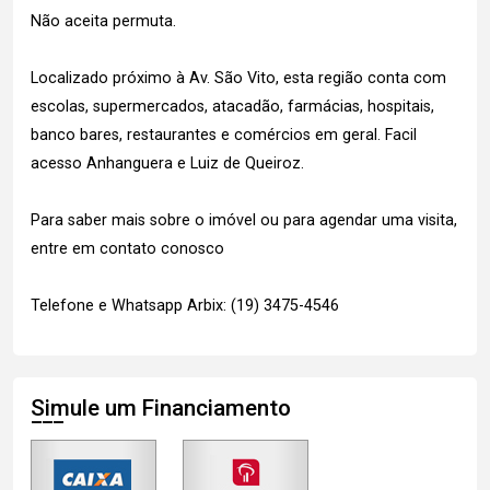
Não aceita permuta.
Localizado próximo à Av. São Vito, esta região conta com
escolas, supermercados, atacadão, farmácias, hospitais,
banco bares, restaurantes e comércios em geral. Facil
acesso Anhanguera e Luiz de Queiroz.
Para saber mais sobre o imóvel ou para agendar uma visita,
entre em contato conosco
Telefone e Whatsapp Arbix: (19) 3475-4546
Simule um Financiamento