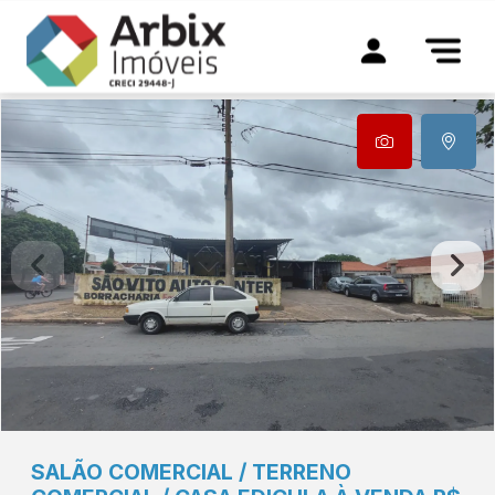
SALÃO COMERCIAL / TERRENO