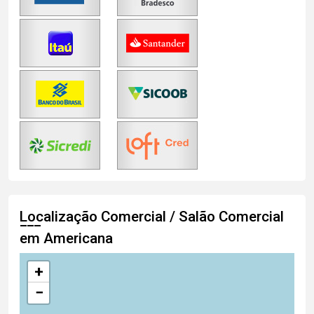
Localização Comercial / Salão Comercial
em Americana
+
−