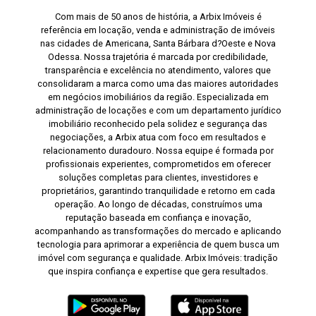
Com mais de 50 anos de história, a Arbix Imóveis é
referência em locação, venda e administração de imóveis
nas cidades de Americana, Santa Bárbara d?Oeste e Nova
Odessa. Nossa trajetória é marcada por credibilidade,
transparência e excelência no atendimento, valores que
consolidaram a marca como uma das maiores autoridades
em negócios imobiliários da região. Especializada em
administração de locações e com um departamento jurídico
imobiliário reconhecido pela solidez e segurança das
negociações, a Arbix atua com foco em resultados e
relacionamento duradouro. Nossa equipe é formada por
profissionais experientes, comprometidos em oferecer
soluções completas para clientes, investidores e
proprietários, garantindo tranquilidade e retorno em cada
operação. Ao longo de décadas, construímos uma
reputação baseada em confiança e inovação,
acompanhando as transformações do mercado e aplicando
tecnologia para aprimorar a experiência de quem busca um
imóvel com segurança e qualidade. Arbix Imóveis: tradição
que inspira confiança e expertise que gera resultados.