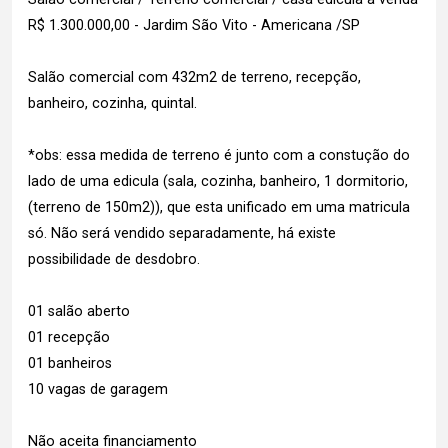
R$ 1.300.000,00 - Jardim São Vito - Americana /SP
Salão comercial com 432m2 de terreno, recepção,
banheiro, cozinha, quintal.
*obs: essa medida de terreno é junto com a constução do
lado de uma edicula (sala, cozinha, banheiro, 1 dormitorio,
(terreno de 150m2)), que esta unificado em uma matricula
só. Não será vendido separadamente, há existe
possibilidade de desdobro.
01 salão aberto
01 recepção
01 banheiros
10 vagas de garagem
Não aceita financiamento