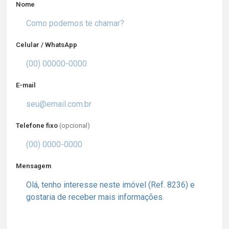
Nome
Celular / WhatsApp
E-mail
Telefone fixo
(opcional)
Mensagem