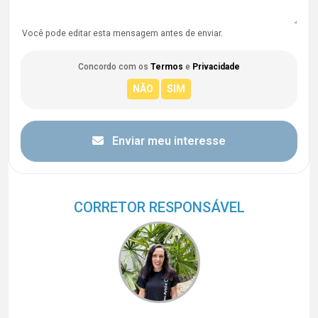
Você pode editar esta mensagem antes de enviar.
Concordo com os
Termos
e
Privacidade
Enviar meu interesse
CORRETOR RESPONSÁVEL