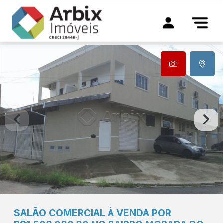
SALÃO COMERCIAL À VENDA POR