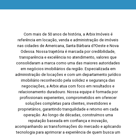
Com mais de 50 anos de história, a Arbix Imóveis é
referência em locação, venda e administração de imóveis
nas cidades de Americana, Santa Bárbara d?Oeste e Nova
Odessa. Nossa trajetória é marcada por credibilidade,
transparência e excelência no atendimento, valores que
consolidaram a marca como uma das maiores autoridades
em negócios imobiliários da região. Especializada em
administração de locações e com um departamento jurídico
imobiliário reconhecido pela solidez e segurança das
negociações, a Arbix atua com foco em resultados e
relacionamento duradouro. Nossa equipe é formada por
profissionais experientes, comprometidos em oferecer
soluções completas para clientes, investidores e
proprietários, garantindo tranquilidade e retorno em cada
operação. Ao longo de décadas, construímos uma
reputação baseada em confiança e inovação,
acompanhando as transformações do mercado e aplicando
tecnologia para aprimorar a experiência de quem busca um