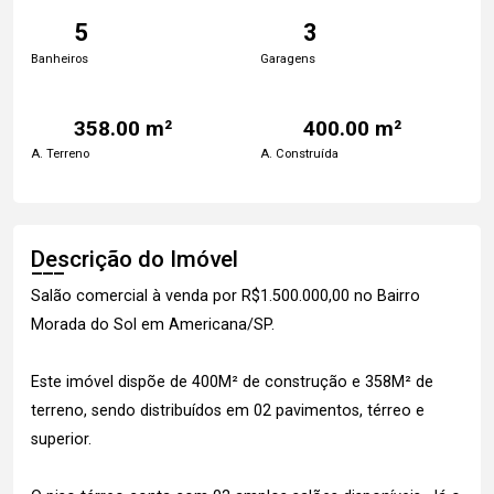
5
3
Banheiros
Garagens
358.00 m²
400.00 m²
A. Terreno
A. Construída
Descrição do Imóvel
Salão comercial à venda por R$1.500.000,00 no Bairro
Morada do Sol em Americana/SP.
Este imóvel dispõe de 400M² de construção e 358M² de
terreno, sendo distribuídos em 02 pavimentos, térreo e
superior.