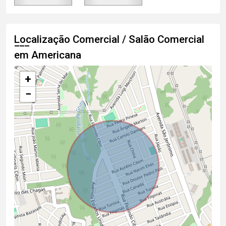
Localização Comercial / Salão Comercial
em Americana
+
−