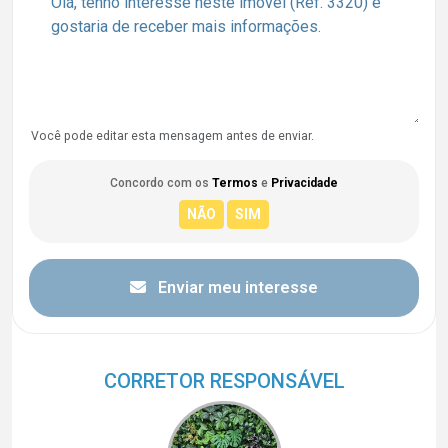
Você pode editar esta mensagem antes de enviar.
Concordo com os
Termos
e
Privacidade
Enviar meu interesse
CORRETOR RESPONSÁVEL