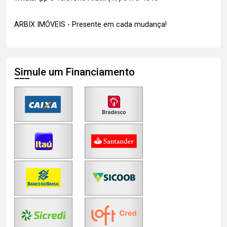
ARBIX IMÓVEIS - Presente em cada mudança!
Simule um Financiamento