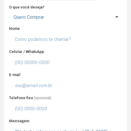
O que você deseja?
Quero Comprar
Nome
Celular / WhatsApp
E-mail
Telefone fixo
(opcional)
Mensagem