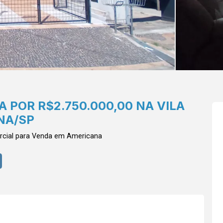
 POR R$2.750.000,00 NA VILA
NA/SP
cial para Venda em Americana