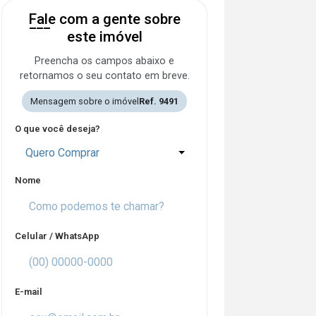
Fale com a gente sobre
este imóvel
Preencha os campos abaixo e
retornamos o seu contato em breve.
Mensagem sobre o imóvel
Ref. 9491
O que você deseja?
Quero Comprar
Nome
Celular / WhatsApp
E-mail