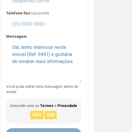
Telefone fixo
(opcional)
Mensagem
Você pode editar esta mensagem antes de
enviar.
Concordo com os
Termos
e
Privacidade