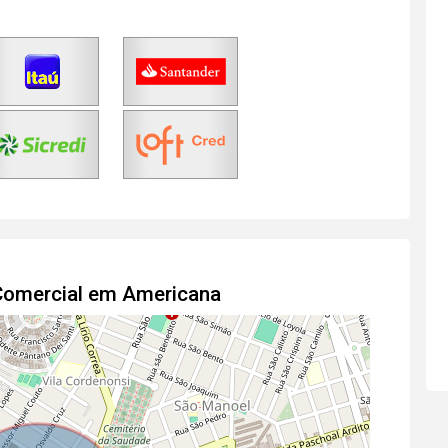
 Comercial em Americana