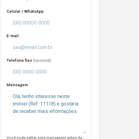
Celular / WhatsApp
E-mail
Telefone fixo
(opcional)
Mensagem
Você pode editar esta mensagem antes de