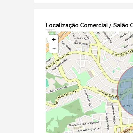
Localização Comercial / Salão
+
−