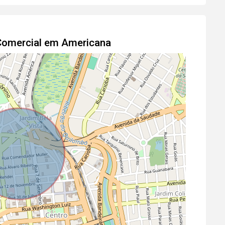
 Comercial em Americana