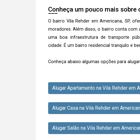
Conheça um pouco mais sobre o
O bairro Vila Rehder em Americana, SP, of
moradores. Além disso, o bairro conta com 
uma boa infraestrutura de transporte púb
cidade. É um bairro residencial tranquilo e b
Conheça abaixo algumas opções para alugar 
Alugar Apartamento na Vila Rehder em 
Alugar Casa na Vila Rehder em America
Alugar Salão na Vila Rehder em America