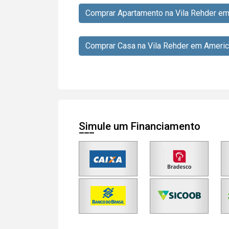
Comprar Apartamento na Vila Rehder e
Comprar Casa na Vila Rehder em Americ
Simule um Financiamento