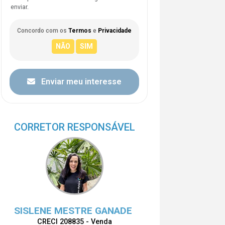
enviar.
Concordo com os
Termos
e
Privacidade
Enviar meu interesse
CORRETOR RESPONSÁVEL
SISLENE MESTRE GANADE
CRECI 208835 - Venda