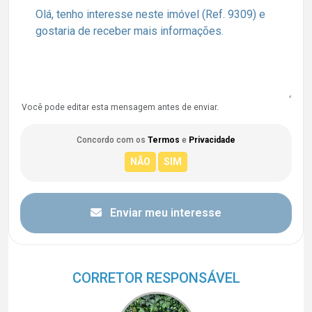
Você pode editar esta mensagem antes de enviar.
Concordo com os
Termos
e
Privacidade
Enviar meu interesse
CORRETOR RESPONSÁVEL