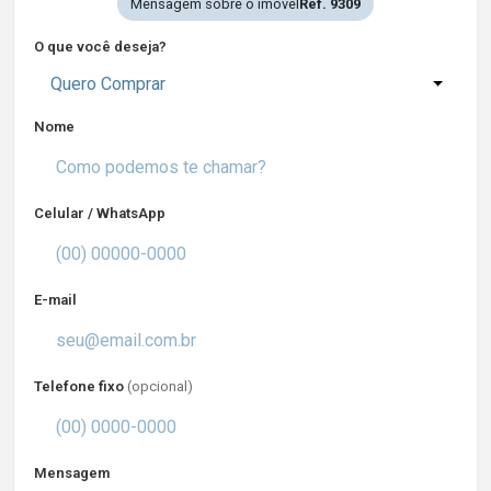
Mensagem sobre o imóvel
Ref. 9309
O que você deseja?
Quero Comprar
Nome
Celular / WhatsApp
E-mail
Telefone fixo
(opcional)
Mensagem