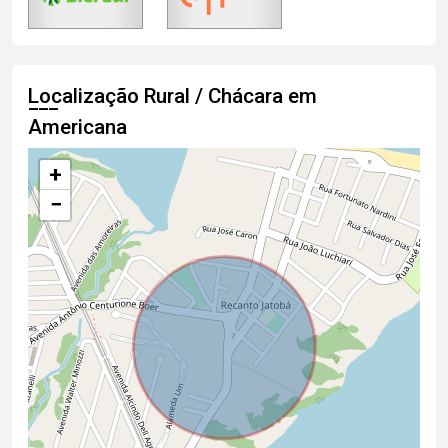
Localização Rural / Chácara em
Americana
+
−