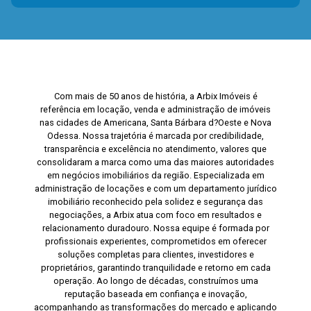
Com mais de 50 anos de história, a Arbix Imóveis é
referência em locação, venda e administração de imóveis
nas cidades de Americana, Santa Bárbara d?Oeste e Nova
Odessa. Nossa trajetória é marcada por credibilidade,
transparência e excelência no atendimento, valores que
consolidaram a marca como uma das maiores autoridades
em negócios imobiliários da região. Especializada em
administração de locações e com um departamento jurídico
imobiliário reconhecido pela solidez e segurança das
negociações, a Arbix atua com foco em resultados e
relacionamento duradouro. Nossa equipe é formada por
profissionais experientes, comprometidos em oferecer
soluções completas para clientes, investidores e
proprietários, garantindo tranquilidade e retorno em cada
operação. Ao longo de décadas, construímos uma
reputação baseada em confiança e inovação,
acompanhando as transformações do mercado e aplicando