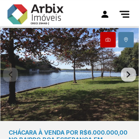
CHÁCARA À VENDA POR R$6.000.000,00