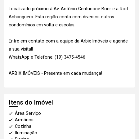
Localizado próximo à Av. Antônio Centurione Boer e a Rod.
Anhanguera. Esta região conta com diversos outros
condomínios em volta e escolas.
Entre em contato com a equipe da Arbix Imóveis e agende
a sua visita!!
WhatsApp e Telefone: (19) 3475-4546
ARBIX IMÓVEIS - Presente em cada mudança!
Itens do Imóvel
Área Serviço
Armários
Cozinha
Iluminação