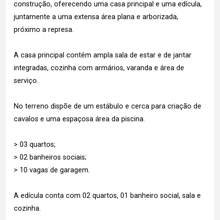
construção, oferecendo uma casa principal e uma edícula,
juntamente a uma extensa área plana e arborizada,
próximo a represa.
A casa principal contém ampla sala de estar e de jantar
integradas, cozinha com armários, varanda e área de
serviço.
No terreno dispõe de um estábulo e cerca para criação de
cavalos e uma espaçosa área da piscina.
> 03 quartos;
> 02 banheiros sociais;
> 10 vagas de garagem.
A edícula conta com 02 quartos, 01 banheiro social, sala e
cozinha.