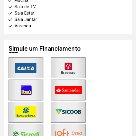
Piscina
Sala de TV
Sala Estar
Sala Jantar
Varanda
Simule um Financiamento