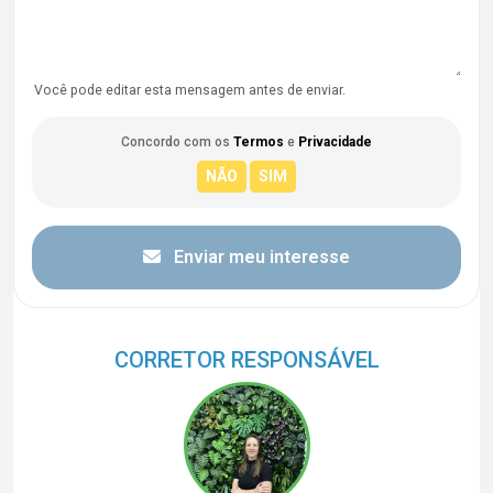
Você pode editar esta mensagem antes de enviar.
Concordo com os
Termos
e
Privacidade
Enviar meu interesse
CORRETOR RESPONSÁVEL