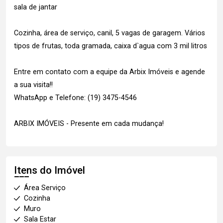
sala de jantar
Cozinha, área de serviço, canil, 5 vagas de garagem. Vários
tipos de frutas, toda gramada, caixa d`agua com 3 mil litros
Entre em contato com a equipe da Arbix Imóveis e agende
a sua visita!!
WhatsApp e Telefone: (19) 3475-4546
ARBIX IMÓVEIS - Presente em cada mudança!
Itens do Imóvel
Área Serviço
Cozinha
Muro
Sala Estar