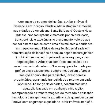
Com mais de 50 anos de história, a Arbix Imóveis é
referência em locação, venda e administração de imóveis
nas cidades de Americana, Santa Bárbara d?Oeste e Nova
Odessa. Nossa trajetória é marcada por credibilidade,
transparência e excelência no atendimento, valores que
consolidaram a marca como uma das maiores autoridades
em negócios imobiliários da região. Especializada em
administração de locações e com um departamento jurídico
imobiliário reconhecido pela solidez e segurança das
negociações, a Arbix atua com foco em resultados e
relacionamento duradouro. Nossa equipe é formada por
profissionais experientes, comprometidos em oferecer
soluções completas para clientes, investidores e
proprietários, garantindo tranquilidade e retorno em cada
operação. Ao longo de décadas, construímos uma
reputação baseada em confiança e inovação,
acompanhando as transformações do mercado e aplicando
tecnologia para aprimorar a experiência de quem busca um
imóvel com segurança e qualidade. Arbix Imóveis: tradição