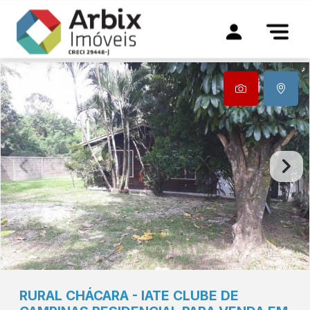
RURAL
CHÁCARA
-
IATE CLUBE DE