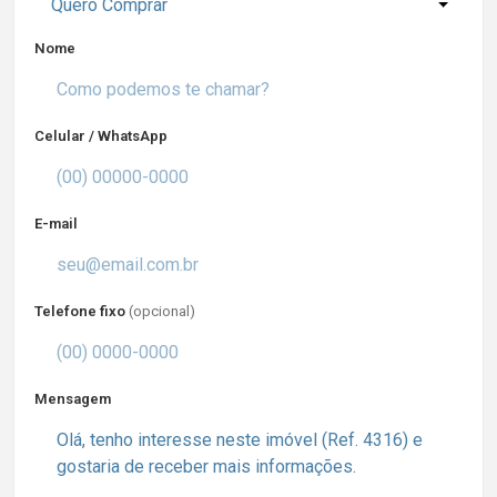
Quero Comprar
Nome
Celular / WhatsApp
E-mail
Telefone fixo
(opcional)
Mensagem