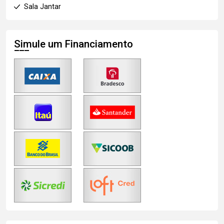
Sala Jantar
Simule um Financiamento