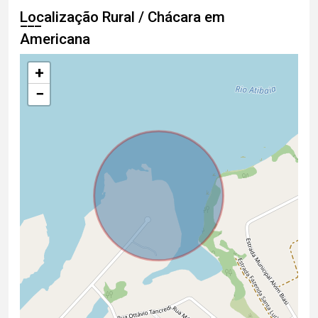
Localização Rural / Chácara em
Americana
+
−