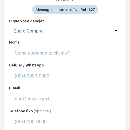
Mensagem sobre o imóvel
Ref. 627
O que você deseja?
Quero Comprar
Nome
Celular / WhatsApp
E-mail
Telefone fixo
(opcional)