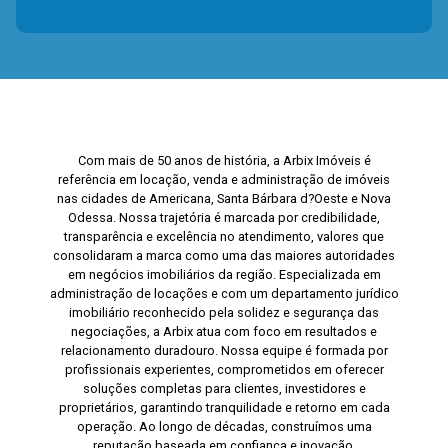
Com mais de 50 anos de história, a Arbix Imóveis é
referência em locação, venda e administração de imóveis
nas cidades de Americana, Santa Bárbara d?Oeste e Nova
Odessa. Nossa trajetória é marcada por credibilidade,
transparência e excelência no atendimento, valores que
consolidaram a marca como uma das maiores autoridades
em negócios imobiliários da região. Especializada em
administração de locações e com um departamento jurídico
imobiliário reconhecido pela solidez e segurança das
negociações, a Arbix atua com foco em resultados e
relacionamento duradouro. Nossa equipe é formada por
profissionais experientes, comprometidos em oferecer
soluções completas para clientes, investidores e
proprietários, garantindo tranquilidade e retorno em cada
operação. Ao longo de décadas, construímos uma
reputação baseada em confiança e inovação,