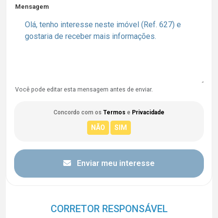
Mensagem
Você pode editar esta mensagem antes de enviar.
Concordo com os
Termos
e
Privacidade
Enviar meu interesse
CORRETOR RESPONSÁVEL