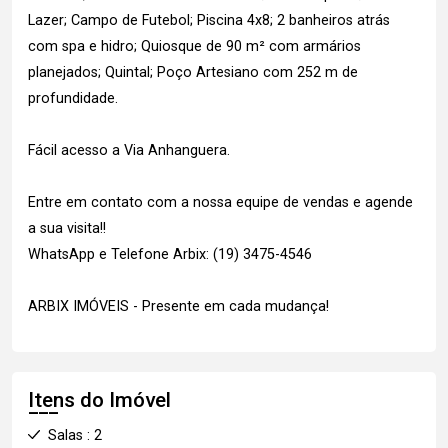
Lazer; Campo de Futebol; Piscina 4x8; 2 banheiros atrás
com spa e hidro; Quiosque de 90 m² com armários
planejados; Quintal; Poço Artesiano com 252 m de
profundidade.
Fácil acesso a Via Anhanguera.
Entre em contato com a nossa equipe de vendas e agende
a sua visita!!
WhatsApp e Telefone Arbix: (19) 3475-4546
ARBIX IMÓVEIS - Presente em cada mudança!
Itens do Imóvel
Salas : 2