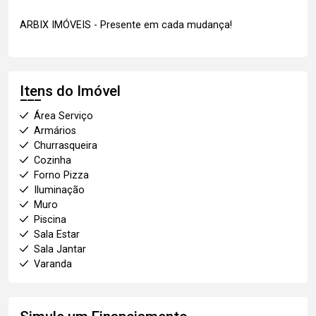
ARBIX IMÓVEIS - Presente em cada mudança!
Itens do Imóvel
Área Serviço
Armários
Churrasqueira
Cozinha
Forno Pizza
Iluminação
Muro
Piscina
Sala Estar
Sala Jantar
Varanda