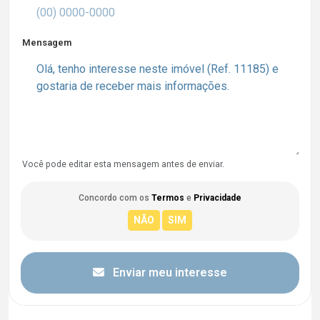
Mensagem
Você pode editar esta mensagem antes de enviar.
Concordo com os
Termos
e
Privacidade
Enviar meu interesse