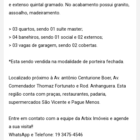
e extenso quintal gramado. No acabamento possui granito,
assoalho, madeiramento.
> 03 quartos, sendo 01 suíte master;
> 04 banehiros, sendo 01 social e 02 externos;
> 03 vagas de garagem, sendo 02 cobertas.
*Esta sendo vendida na modalidade de porteira fechada.
Localizado próximo à Av. antônio Centurione Boer, Av.
Comendador Thomaz Fortunato e Rod. Anhanguera. Esta
região conta com praças, restaurantes, padaria,
supermercados São Vicente e Pague Menos.
Entre em contato com a equipe da Arbix Imóveis e agende
a sua visita!!
WhatsApp e Telefone: 19 3475-4546