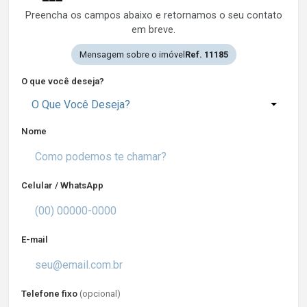
Preencha os campos abaixo e retornamos o seu contato
em breve.
Mensagem sobre o imóvel
Ref. 11185
O que você deseja?
O Que Você Deseja?
Nome
Celular / WhatsApp
E-mail
Telefone fixo
(opcional)