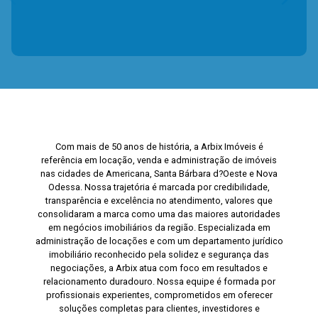
Com mais de 50 anos de história, a Arbix Imóveis é
referência em locação, venda e administração de imóveis
nas cidades de Americana, Santa Bárbara d?Oeste e Nova
Odessa. Nossa trajetória é marcada por credibilidade,
transparência e excelência no atendimento, valores que
consolidaram a marca como uma das maiores autoridades
em negócios imobiliários da região. Especializada em
administração de locações e com um departamento jurídico
imobiliário reconhecido pela solidez e segurança das
negociações, a Arbix atua com foco em resultados e
relacionamento duradouro. Nossa equipe é formada por
profissionais experientes, comprometidos em oferecer
soluções completas para clientes, investidores e