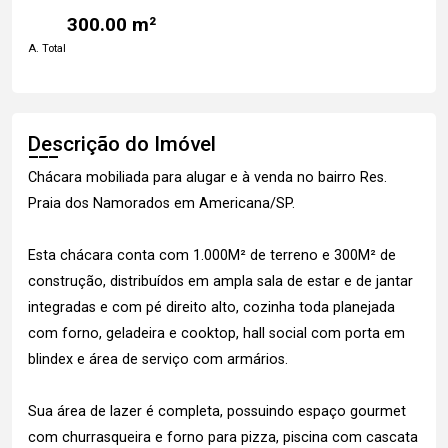
300.00 m²
A. Total
Descrição do Imóvel
Chácara mobiliada para alugar e à venda no bairro Res.
Praia dos Namorados em Americana/SP.
Esta chácara conta com 1.000M² de terreno e 300M² de
construção, distribuídos em ampla sala de estar e de jantar
integradas e com pé direito alto, cozinha toda planejada
com forno, geladeira e cooktop, hall social com porta em
blindex e área de serviço com armários.
Sua área de lazer é completa, possuindo espaço gourmet
com churrasqueira e forno para pizza, piscina com cascata